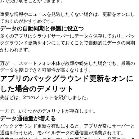
ムで受け取ることができます。
重要な情報やニュースを見逃したくない場合は、更新をオンにし
ておくのがおすすめです。
データの自動同期と保護に役立つ
多くのアプリはクラウドサーバーにデータを保存しており、バッ
クグラウンド更新をオンにしておくことで自動的にデータの同期
が行われます。
万が一、スマートフォン本体が故障や紛失した場合でも、最新の
データを復旧できる可能性が高くなります。
アプリのバックグラウンド更新をオンに
した場合のデメリット
先ほどは、2つのメリットを紹介しました。
一方で、いくつかのデメリットが存在します。
データ通信量が増える
バックグラウンド更新を有効にすると、アプリが常にサーバーと
通信を行うため、モバイルデータの通信量が消費されます。