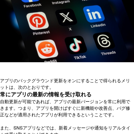
アプリのバックグラウンド更新をオンにすることで得られるメリ
ットは、次のとおりです。
常にアプリの最新の情報を受け取れる
自動更新が可能であれば、アプリの最新バージョンを常に利用で
きます。つまり、アプリを開けばすぐに新機能や改善点、バグ修
正などが適用されたアプリが利用できるということです。
また、SNSアプリなどでは、新着メッセージや通知をリアルタイ