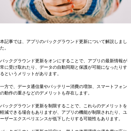
本記事では、アプリのバックグラウンド更新について解説しまし
た。
バックグラウンド更新をオンにすることで、アプリの最新情報が
常に受け取れたり、データの自動同期と保護が可能になったりす
るというメリットがあります。
一方で、データ通信量やバッテリー消費の増加、スマートフォン
の動作の重さなどのデメリットも存在します。
バックグラウンド更新を制限することで、これらのデメリットを
軽減できる場合もありますが、アプリの機能が制限されたり、ユ
ーザーエクスペリエンスが低下したりする可能性もあります。