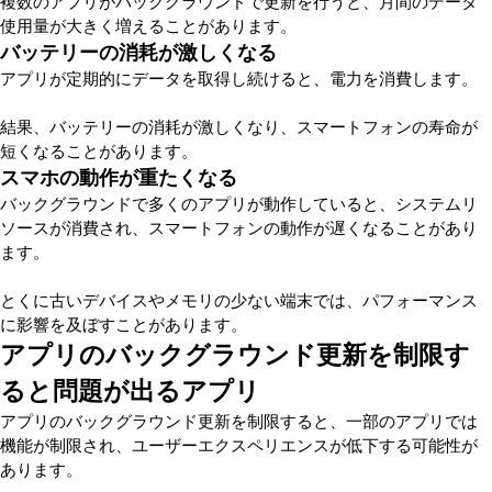
複数のアプリがバックグラウンドで更新を行うと、月間のデータ
使用量が大きく増えることがあります。
バッテリーの消耗が激しくなる
アプリが定期的にデータを取得し続けると、電力を消費します。
結果、バッテリーの消耗が激しくなり、スマートフォンの寿命が
短くなることがあります。
スマホの動作が重たくなる
バックグラウンドで多くのアプリが動作していると、システムリ
ソースが消費され、スマートフォンの動作が遅くなることがあり
ます。
とくに古いデバイスやメモリの少ない端末では、パフォーマンス
に影響を及ぼすことがあります。
アプリのバックグラウンド更新を制限す
ると問題が出るアプリ
アプリのバックグラウンド更新を制限すると、一部のアプリでは
機能が制限され、ユーザーエクスペリエンスが低下する可能性が
あります。