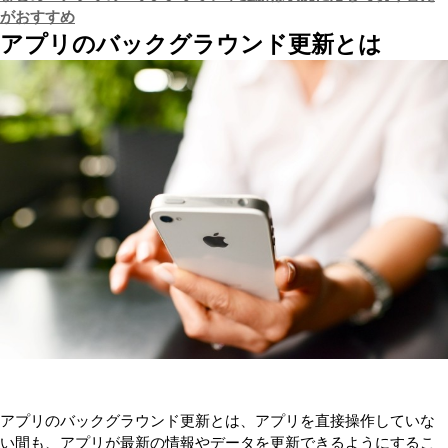
がおすすめ
アプリのバックグラウンド更新とは
アプリのバックグラウンド更新とは、アプリを直接操作していな
い間も、アプリが最新の情報やデータを更新できるようにするこ