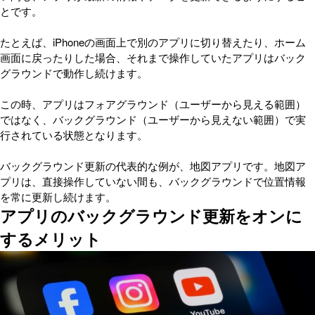
とです。
たとえば、iPhoneの画面上で別のアプリに切り替えたり、ホーム
画面に戻ったりした場合、それまで操作していたアプリはバック
グラウンドで動作し続けます。
この時、アプリはフォアグラウンド（ユーザーから見える範囲）
ではなく、バックグラウンド（ユーザーから見えない範囲）で実
行されている状態となります。
バックグラウンド更新の代表的な例が、地図アプリです。地図ア
プリは、直接操作していない間も、バックグラウンドで位置情報
を常に更新し続けます。
アプリのバックグラウンド更新をオンに
するメリット