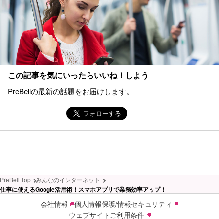
この記事を気にいったらいいね！しよう
PreBellの最新の話題をお届けします。
PreBell Top
みんなのインターネット
仕事に使えるGoogle活用術！スマホアプリで業務効率アップ！
会社情報
個人情報保護/情報セキュリティ
ウェブサイトご利用条件