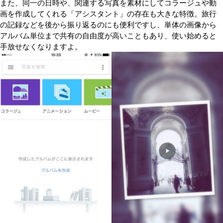
また、同一の日時や、関連する写真を素材にしてコラージュや動
画を作成してくれる「アシスタント」の存在も大きな特徴。旅行
の記録などを後から振り返るのにも便利ですし、単体の画像から
アルバム単位まで共有の自由度が高いこともあり、使い始めると
手放せなくなりますよ。