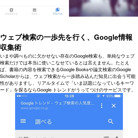
ウェブ検索の一歩先を行く、Google情報
収集術
いまや調べものに欠かせない存在のGoogle検索も、単純なウェブ
検索だけでは本当に使いこなせているとは言えません。たとえ
ば、書籍の内容を検索できるGoogle Booksや論文検索のGoogle
Scholarからは、ウェブ検索から一歩踏み込んだ知見に出会う可能
性がありますし、リアルタイムで「いま話題になっているキーワ
ード」を探るならGoogle トレンドがうってつけのサービスです。