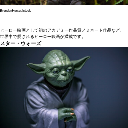
BrendanHunter/istock
ヒーロー映画として初のアカデミー作品賞ノミネート作品など、
世界中で愛されるヒーロー映画が満載です。
スター・ウォーズ