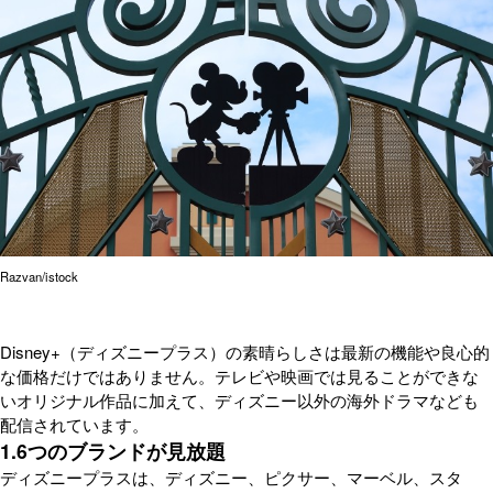
Razvan/istock
Disney+（ディズニープラス）の素晴らしさは最新の機能や良心的
な価格だけではありません。テレビや映画では見ることができな
いオリジナル作品に加えて、ディズニー以外の海外ドラマなども
配信されています。
1.6つのブランドが見放題
ディズニープラスは、ディズニー、ピクサー、マーベル、スタ