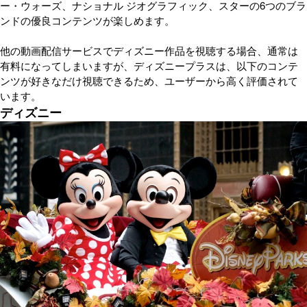
ー・ウォーズ、ナショナル ジオグラフィック、スターの6つのブラ
ンドの優良コンテンツが楽しめます。
他の動画配信サービスでディズニー作品を視聴する場合、通常は
有料になってしまいますが、ディズニープラスは、以下のコンテ
ンツが好きなだけ視聴できるため、ユーザーから高く評価されて
います。
ディズニー