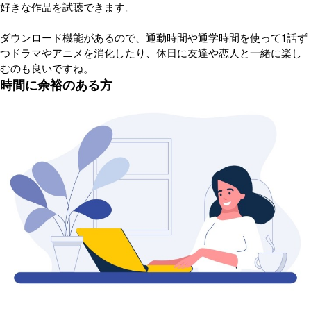
好きな作品を試聴できます。
ダウンロード機能があるので、通勤時間や通学時間を使って1話ず
つドラマやアニメを消化したり、休日に友達や恋人と一緒に楽し
むのも良いですね。
時間に余裕のある方