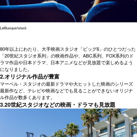
LeMusique/istock
80年以上にわたり、大手映画スタジオ「ビッグ6」のひとつだった
「20世紀スタジオ系列」の映画作品や、ABC系列、FOX系列のド
ラマ作品や日本ドラマ、日本アニメなどが見放題で楽しめるよう
になりました。
2.オリジナル作品が豊富
マーベル・スタジオの最新ドラマや大ヒットした映画のシリーズ
最新作など、テレビや映画などでも見ることができないオリジナ
ル作品が数多くあります。
3.20世紀スタジオなどの映画・ドラマも見放題