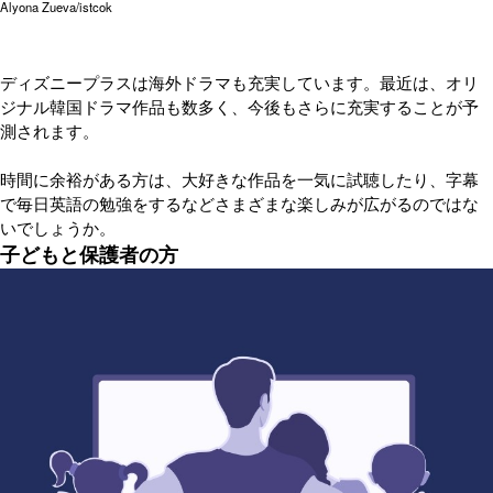
Alyona Zueva/istcok
ディズニープラスは海外ドラマも充実しています。最近は、オリ
ジナル韓国ドラマ作品も数多く、今後もさらに充実することが予
測されます。
時間に余裕がある方は、大好きな作品を一気に試聴したり、字幕
で毎日英語の勉強をするなどさまざまな楽しみが広がるのではな
いでしょうか。
子どもと保護者の方