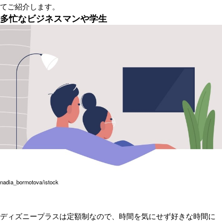
てご紹介します。
多忙なビジネスマンや学生
nadia_bormotova/istock
ディズニープラスは定額制なので、時間を気にせず好きな時間に