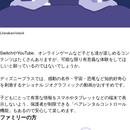
Lilanakani/istock
SwitchやYouTube、オンラインゲームなど子ども達が楽しめるコン
テンツはたくさんありますが、可能な限り有意義な体験をしてほ
しいと願っているのではないでしょうか。
ディズニープラスでは、感動の名作・宇宙・恐竜など知的好奇心
を刺激するナショナル ジオグラフィックの動画がおすすめです。
子どもにとって有害な情報をスマホやタブレットなどの端末で表
示しないよう、保護者が制限できる「ペアレンタルコントロール
機能」もあるので安心して楽しめます。
ファミリーの方