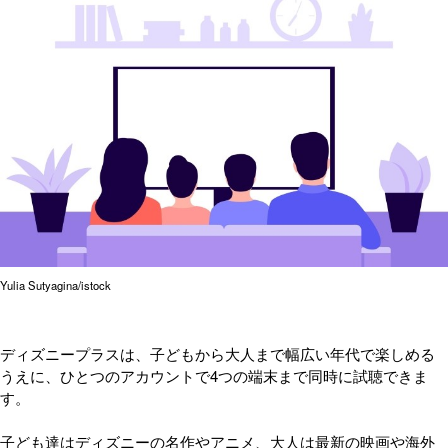
Yulia Sutyagina/istock
ディズニープラスは、子どもから大人まで幅広い年代で楽しめる
うえに、ひとつのアカウントで4つの端末まで同時に試聴できま
す。
子ども達はディズニーの名作やアニメ、大人は最新の映画や海外