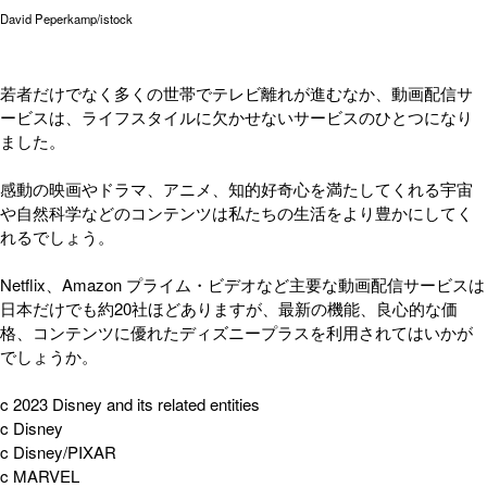
David Peperkamp/istock
若者だけでなく多くの世帯でテレビ離れが進むなか、動画配信サ
ービスは、ライフスタイルに欠かせないサービスのひとつになり
ました。
感動の映画やドラマ、アニメ、知的好奇心を満たしてくれる宇宙
や自然科学などのコンテンツは私たちの生活をより豊かにしてく
れるでしょう。
Netflix、Amazon プライム・ビデオなど主要な動画配信サービスは
日本だけでも約20社ほどありますが、最新の機能、良心的な価
格、コンテンツに優れたディズニープラスを利用されてはいかが
でしょうか。
c 2023 Disney and its related entities
c Disney
c Disney/PIXAR
c MARVEL