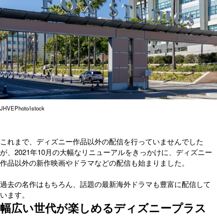
JHVEPhoto/istock
これまで、ディズニー作品以外の配信を行っていませんでした
が、2021年10月の大幅なリニューアルをきっかけに、ディズニー
作品以外の新作映画やドラマなどの配信も始まりました。
過去の名作はもちろん、話題の最新海外ドラマも豊富に配信して
います。
幅広い世代が楽しめるディズニープラス