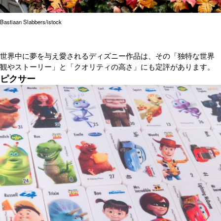
Bastiaan Slabbers/istock
世界中に夢を与え愛されるディズニー作品は、その「独特な世界
観やストーリー」と「クオリティの高さ」にも定評があります。
ピクサー