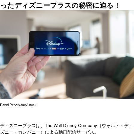
ったディズニープラスの秘密に迫る！
David Peperkamp/istock
ディズニープラスは、The Walt Disney Company（ウォルト・ディ
ズニー・カンパニー）による動画配信サービス。