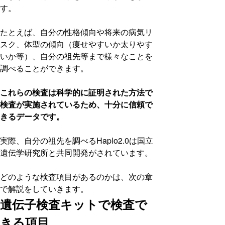
す。
たとえば、自分の性格傾向や将来の病気リ
スク、体型の傾向（痩せやすいか太りやす
いか等）、自分の祖先等まで様々なことを
調べることができます。
これらの検査は科学的に証明された方法で
検査が実施されているため、十分に信頼で
きるデータです。
実際、自分の祖先を調べるHaplo2.0は国立
遺伝学研究所と共同開発がされています。
どのような検査項目があるのかは、次の章
で解説をしていきます。
遺伝子検査キットで検査で
きる項目