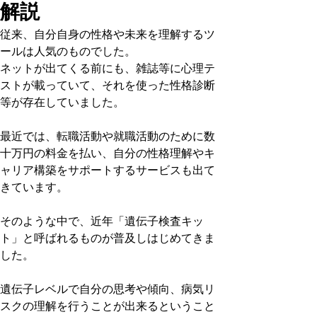
解説
従来、自分自身の性格や未来を理解するツ
ールは人気のものでした。
ネットが出てくる前にも、雑誌等に心理テ
ストが載っていて、それを使った性格診断
等が存在していました。
最近では、転職活動や就職活動のために数
十万円の料金を払い、自分の性格理解やキ
ャリア構築をサポートするサービスも出て
きています。
そのような中で、近年「遺伝子検査キッ
ト」と呼ばれるものが普及しはじめてきま
した。
遺伝子レベルで自分の思考や傾向、病気リ
スクの理解を行うことが出来るということ