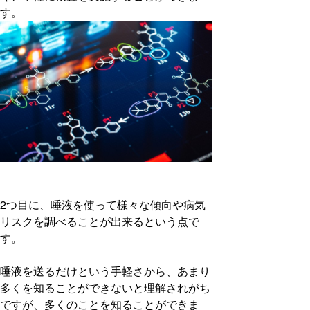
す。
2つ目に、唾液を使って様々な傾向や病気
リスクを調べることが出来るという点で
す。
唾液を送るだけという手軽さから、あまり
多くを知ることができないと理解されがち
ですが、多くのことを知ることができま