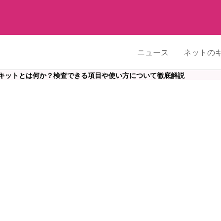
ニュース
ネットの
キットとは何か？検査できる項目や使い方について徹底解説