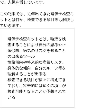
で、人気を博しています。
この記事では、近年出てきた遺伝子検査キ
ットとは何か、検査できる項目等も解説し
ていきます。
遺伝子検査キットとは、唾液を検
査することにより自分の思考や正
確傾向、病気のリスクを知ること
の出来るツール
性格傾向や将来的な病気リスク、
身体的な傾向、自分のルーツ等を
理解することが出来る
検査できる項目が徐々に増えてき
ており、将来的には多くの項目が
検査可能となることが予想されて
いる