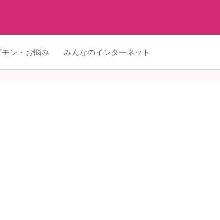
ギモン・お悩み
みんなのインターネット