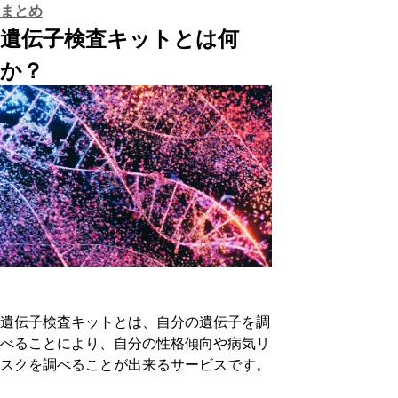
まとめ
遺伝子検査キットとは何
か？
遺伝子検査キットとは、自分の遺伝子を調
べることにより、自分の性格傾向や病気リ
スクを調べることが出来るサービスです。