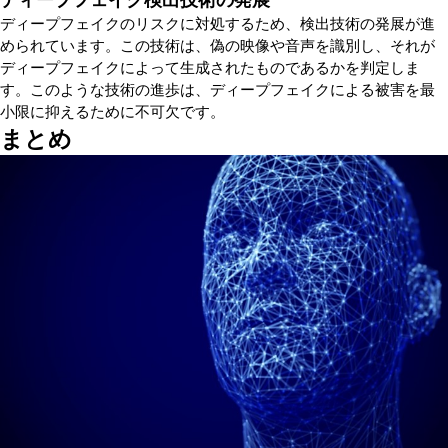
ディープフェイクのリスクに対処するため、検出技術の発展が進
められています。この技術は、偽の映像や音声を識別し、それが
ディープフェイクによって生成されたものであるかを判定しま
す。このような技術の進歩は、ディープフェイクによる被害を最
小限に抑えるために不可欠です。
まとめ