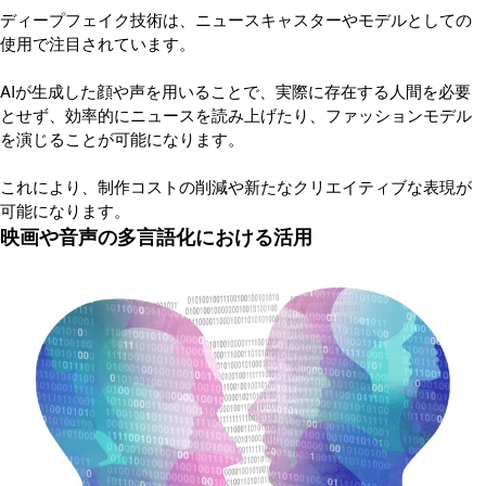
ディープフェイク技術は、ニュースキャスターやモデルとしての
使用で注目されています。
AIが生成した顔や声を用いることで、実際に存在する人間を必要
とせず、効率的にニュースを読み上げたり、ファッションモデル
を演じることが可能になります。
これにより、制作コストの削減や新たなクリエイティブな表現が
可能になります。
映画や音声の多言語化における活用