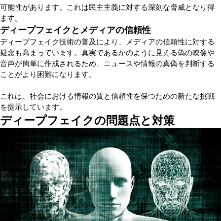
可能性があります。これは民主主義に対する深刻な脅威となり得
ます。
ディープフェイクとメディアの信頼性
ディープフェイク技術の普及により、メディアの信頼性に対する
疑念も高まっています。真実であるかのように見える偽の映像や
音声が簡単に作成されるため、ニュースや情報の真偽を判断する
ことがより困難になります。
これは、社会における情報の質と信頼性を保つための新たな挑戦
を提示しています。
ディープフェイクの問題点と対策