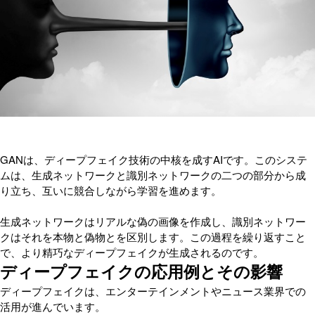
GANは、ディープフェイク技術の中核を成すAIです。このシステ
ムは、生成ネットワークと識別ネットワークの二つの部分から成
り立ち、互いに競合しながら学習を進めます。
生成ネットワークはリアルな偽の画像を作成し、識別ネットワー
クはそれを本物と偽物とを区別します。この過程を繰り返すこと
で、より精巧なディープフェイクが生成されるのです。
ディープフェイクの応用例とその影響
ディープフェイクは、エンターテインメントやニュース業界での
活用が進んでいます。