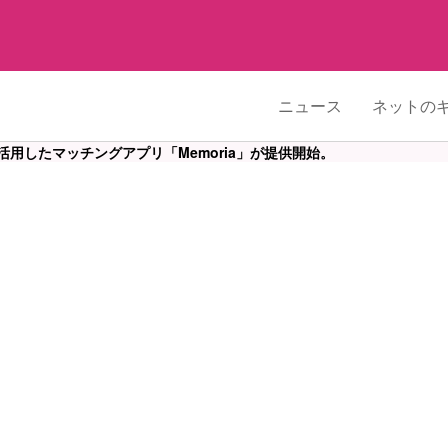
ニュース
ネットの
用したマッチングアプリ「Memoria」が提供開始。