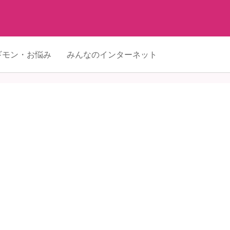
ギモン・お悩み
みんなのインターネット