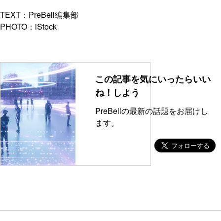
TEXT：PreBell編集部
PHOTO：iStock
この記事を気にいったらいい
ね！しよう
PreBellの最新の話題をお届けし
ます。