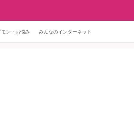
ギモン・お悩み
みんなのインターネット