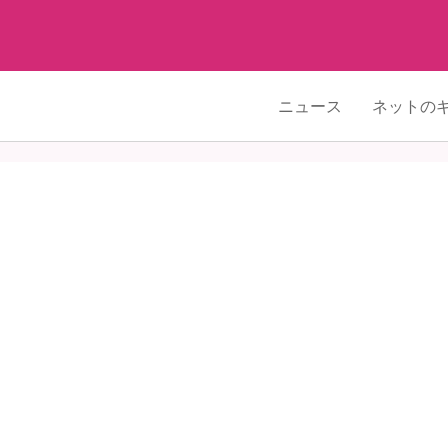
ニュース
ネットの