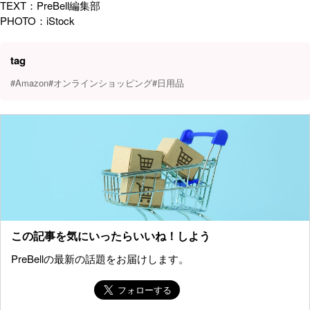
TEXT：PreBell編集部
PHOTO：iStock
tag
#Amazon
#オンラインショッピング
#日用品
この記事を気にいったらいいね！しよう
PreBellの最新の話題をお届けします。