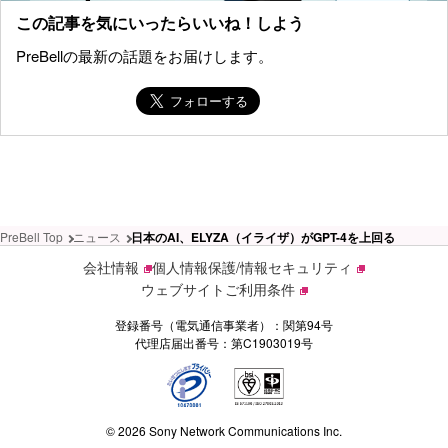
この記事を気にいったらいいね！しよう
PreBellの最新の話題をお届けします。
PreBell Top
ニュース
日本のAI、ELYZA（イライザ）がGPT-4を上回る
会社情報
個人情報保護/情報セキュリティ
ウェブサイトご利用条件
登録番号（電気通信事業者）：関第94号
代理店届出番号：第C1903019号
© 2026 Sony Network Communications Inc.