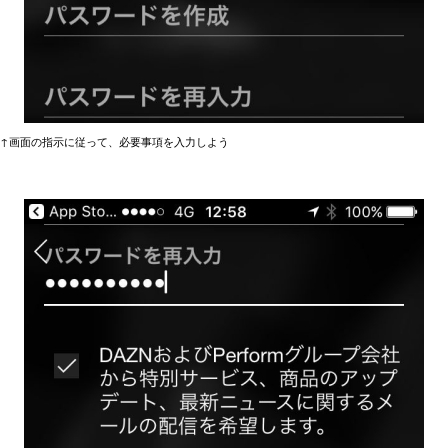
↑画面の指示に従って、必要事項を入力しよう