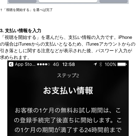
↑「視聴を開始する」を選べば完了
3. 支払い情報を入力
「視聴を開始する」を選んだら、支払い情報の入力です。iPhone
の場合はiTunesからの支払いとなるため、iTunesアカウントからの
引き落としに関する注意などが表示された後、パスワード入力が
求められます。