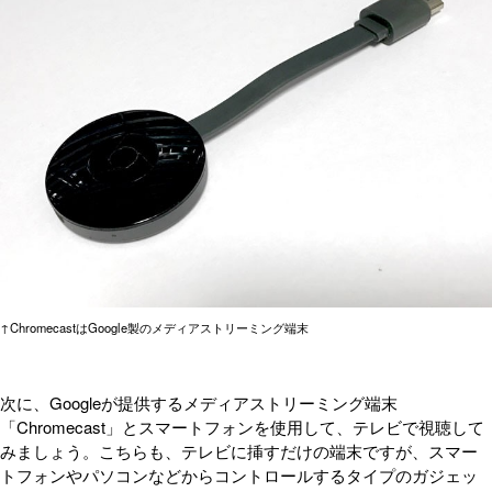
↑ChromecastはGoogle製のメディアストリーミング端末
次に、Googleが提供するメディアストリーミング端末
「Chromecast」とスマートフォンを使用して、テレビで視聴して
みましょう。こちらも、テレビに挿すだけの端末ですが、スマー
トフォンやパソコンなどからコントロールするタイプのガジェッ