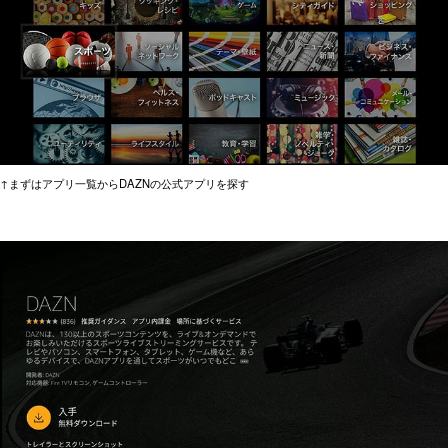
↑まずはアプリ一覧からDAZNの公式アプリを探す