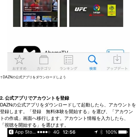
↑DAZNの公式アプリをダウンロードしよう
2. 公式アプリでアカウントを登録
DAZNの公式アプリをダウンロードして起動したら、アカウントを
登録します。「登録 無料体験を開始する」を選び、「アカウン
トの作成」画面へ移行します。アカウント情報を入力したら、
「視聴を開始する」を選びます。