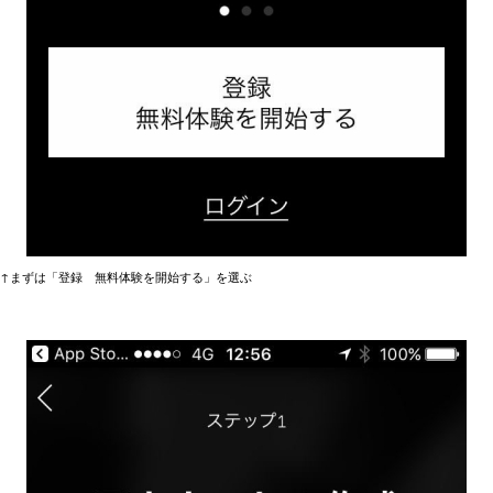
↑まずは「登録 無料体験を開始する」を選ぶ