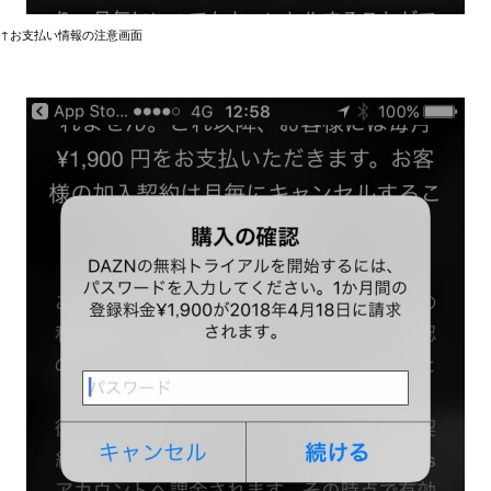
↑お支払い情報の注意画面