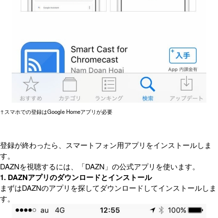
↑スマホでの登録はGoogle Homeアプリが必要
登録が終わったら、スマートフォン用アプリをインストールしま
す。
DAZNを視聴するには、「DAZN」の公式アプリを使います。
1. DAZNアプリのダウンロードとインストール
まずはDAZNのアプリを探してダウンロードしてインストールしま
す。