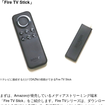
「Fire TV Stick」
↑テレビに接続するだけでDAZNの視聴ができるFire TV Stick
まずは、Amazonが発売しているメディアストリーミング端末
「Fire TV Stick」をご紹介します。Fire TVシリーズは、ダウンロー