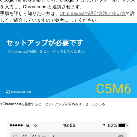
を入力し、Chromecastと連携させます。
手順を詳しく知りたい方は、
Chromecastの設定方法と使い方
で詳
しくご紹介していますので参考にしてください。
↑Chromecastを起動すると、セットアップを求めるメッセージが出る