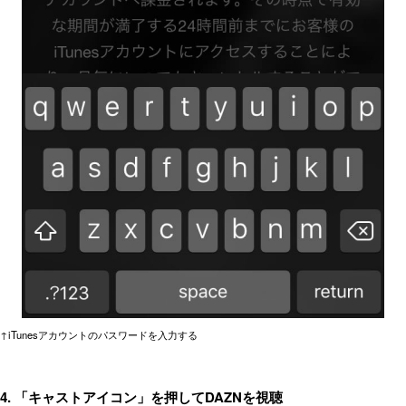
↑iTunesアカウントのパスワードを入力する
4. 「キャストアイコン」を押してDAZNを視聴