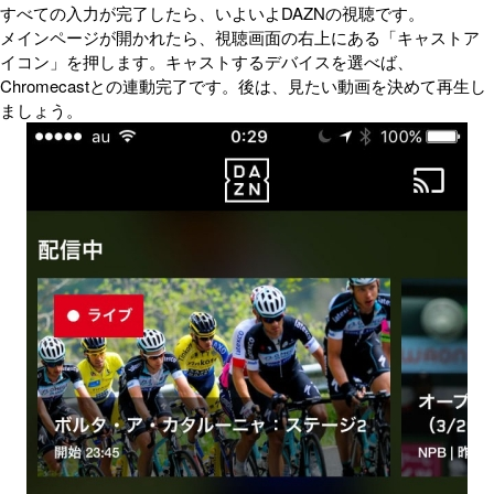
すべての入力が完了したら、いよいよDAZNの視聴です。
メインページが開かれたら、視聴画面の右上にある「キャストア
イコン」を押します。キャストするデバイスを選べば、
Chromecastとの連動完了です。後は、見たい動画を決めて再生し
ましょう。