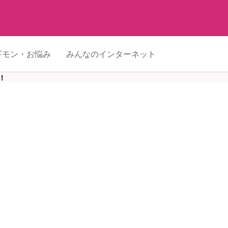
ギモン・お悩み
みんなのインターネット
！