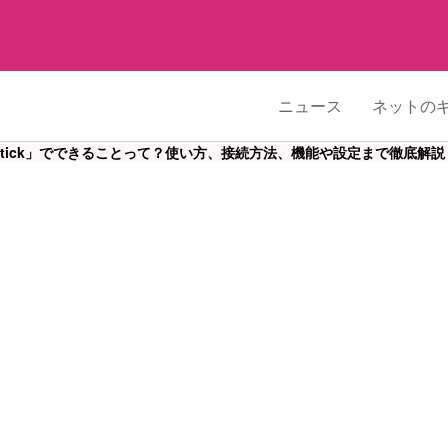
ニュース
ネットの
TV stick」でできることって？使い方、接続方法、機能や設定まで徹底解説