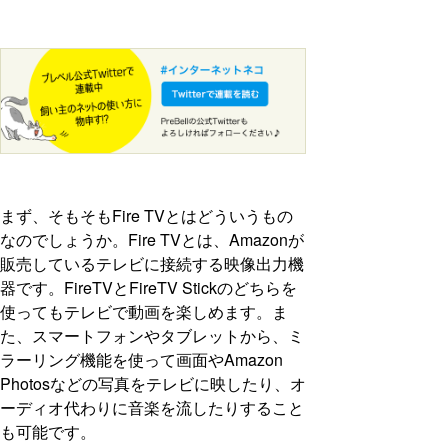
まず、そもそもFire TVとはどういうもの
なのでしょうか。Fire TVとは、Amazonが
販売しているテレビに接続する映像出力機
器です。FireTVとFireTV Stickのどちらを
使ってもテレビで動画を楽しめます。ま
た、スマートフォンやタブレットから、ミ
ラーリング機能を使って画面やAmazon
Photosなどの写真をテレビに映したり、オ
ーディオ代わりに音楽を流したりすること
も可能です。