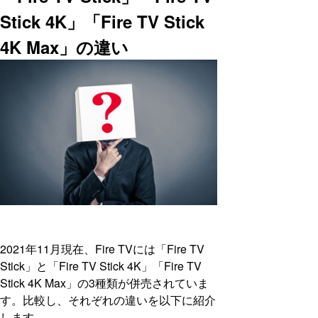
Stick 4K」「Fire TV Stick
4K Max」の違い
2021年11月現在、Fire TVには「Fire TV
Stick」と「Fire TV Stick 4K」「Fire TV
Stick 4K Max」の3種類が併売されていま
す。比較し、それぞれの違いを以下に紹介
します。