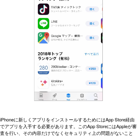
iPhoneに新しくアプリをインストールするためにはApp Store経由
でアプリを入手する必要があります。このApp StoreにはAppleが審
査を行い、その内容だけでなくセキュリティ上の問題がないこと