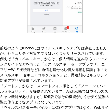
前述のようにiPhoneにはウイルススキャンアプリは存在しません
が、セキュリティ対策アプリはいくつかリリースされています。
例えば「カスペルスキー」からは、個人情報を盗み取るフィッシ
ングサイトなどを備えた「カスペルスキー セーフブラウザ」に、
フリーWi-Fi接続時などに通信を暗号化し個人情報を保護する「カ
スペルスキー セキュアコネクション」と、用途別のセキュリティ
対策アプリが提供されています。
「ノートン」からは、スマートフォン版として「ノートンモバイ
ルセキュリティ」が提供されています。Android版ではウイルスス
キャン機能がありますが、iOS版ではその機能がなく紛失や盗難の
際に使うようなアプリとなっています。
「ウイルスバスターモバイル」はOSやアプリではなく、Webサイ