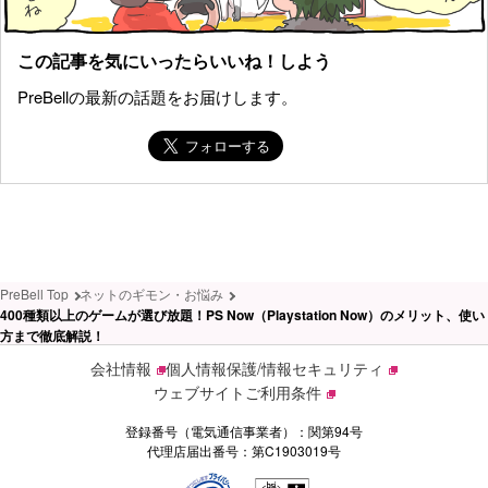
この記事を気にいったらいいね！しよう
PreBellの最新の話題をお届けします。
PreBell Top
ネットのギモン・お悩み
400種類以上のゲームが選び放題！PS Now（Playstation Now）のメリット、使い
方まで徹底解説！
会社情報
個人情報保護/情報セキュリティ
ウェブサイトご利用条件
登録番号（電気通信事業者）：関第94号
代理店届出番号：第C1903019号