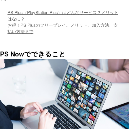
PS Plus（PlayStation Plus）はどんなサービス？メリット
はなに？
お得！PS Plusのフリープレイ。メリット、加入方法、支
払い方法まで
PS Nowでできること