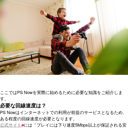
ここではPS Nowを実際に始めるために必要な知識をご紹介しま
す。
必要な回線速度は？
PS Nowはインターネットでの利用が前提のサービスとなるため、
ある程度の回線速度が必要となります。
公式サイト
には「プレイには下り速度5Mbps以上が保証される安