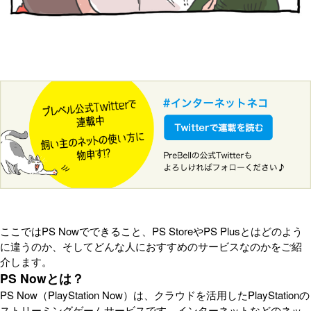
ここではPS Nowでできること、PS StoreやPS Plusとはどのよう
に違うのか、そしてどんな人におすすめのサービスなのかをご紹
介します。
PS Nowとは？
PS Now（PlayStation Now）は、クラウドを活用したPlayStationの
ストリーミングゲームサービスです。インターネットなどのネッ