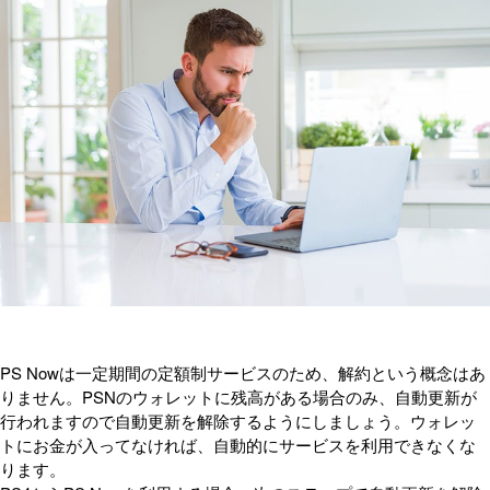
PS Nowは一定期間の定額制サービスのため、解約という概念はあ
りません。PSNのウォレットに残高がある場合のみ、自動更新が
行われますので自動更新を解除するようにしましょう。ウォレッ
トにお金が入ってなければ、自動的にサービスを利用できなくな
ります。