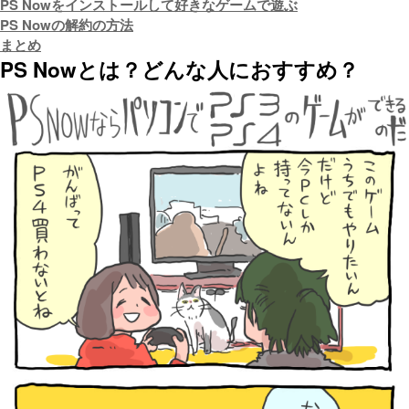
PS Nowをインストールして好きなゲームで遊ぶ
PS Nowの解約の方法
まとめ
PS Nowとは？どんな人におすすめ？