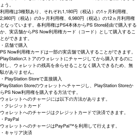
ょう。
利用権は3種類あり、それぞれ1,180円（税込）の1ヶ月利用権、
2,980円（税込）の3ヶ月利用権、6,980円（税込）の12ヵ月利用権
となっています。各利用権はPS4本体からPS Store経由で購入する
か、実店舗からPS Now利用権カード（コード）として購入するこ
とができます。
・店舗で購入
PS Now利用権カードは一部の実店舗で購入することができます。
PlayStationストアのウォレットにチャージしてから購入するのに
対し、ウォレットの残高を余らせることなく購入できるため、無
駄がありません。
・PlayStation Storeで直接購入
PlayStation Storeのウォレットへチャージし、PlayStation Storeか
らPS Now利用権を購入する方法です。
ウォレットへのチャージには以下の方法があります。
・クレジットカード
ウォレットへのチャージはクレジットカードで決済できます。
・PayPal
ウォレットへのチャージはPayPal™を利用して行えます。
・キャリア決済