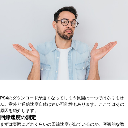
PS4のダウンロードが遅くなってしまう原因は一つではありませ
ん。意外と通信速度自体は速い可能性もあります。ここではその
原因を紹介します。
回線速度の測定
まずは実際にどれくらいの回線速度が出ているのか、客観的な数