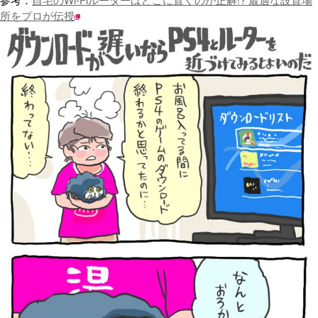
所をプロが伝授