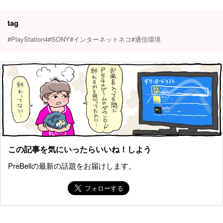
tag
#PlayStation4
#SONY
#インターネットネコ
#通信環境
この記事を気にいったらいいね！しよう
PreBellの最新の話題をお届けします。