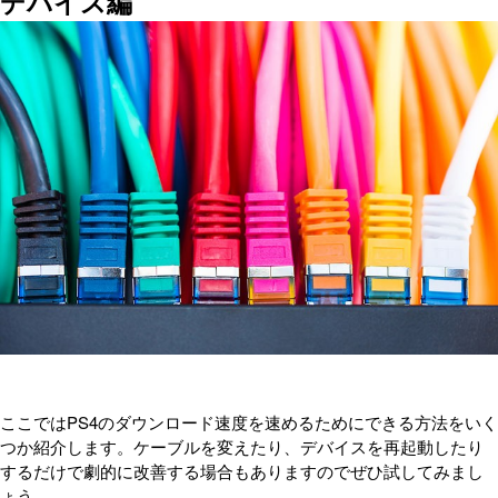
デバイス編
ここではPS4のダウンロード速度を速めるためにできる方法をいく
つか紹介します。ケーブルを変えたり、デバイスを再起動したり
するだけで劇的に改善する場合もありますのでぜひ試してみまし
ょう。