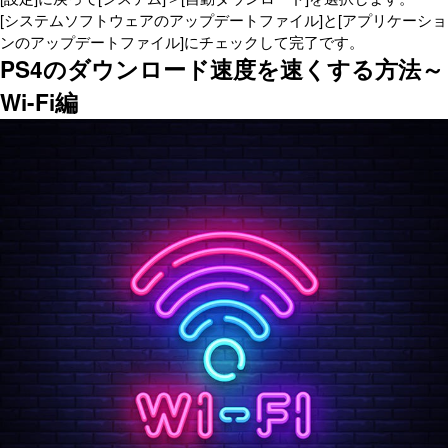
[システムソフトウェアのアップデートファイル]と[アプリケーショ
ンのアップデートファイル]にチェックして完了です。
PS4のダウンロード速度を速くする方法～
Wi-Fi編