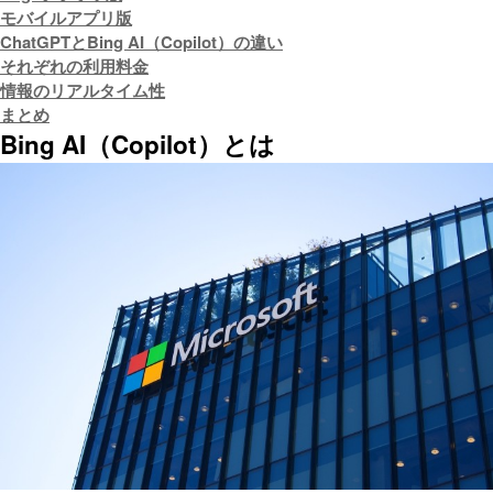
モバイルアプリ版
ChatGPTとBing AI（Copilot）の違い
それぞれの利用料金
情報のリアルタイム性
まとめ
Bing AI（Copilot）とは