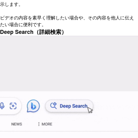
示します。
ビデオの内容を素早く理解したい場合や、その内容を他人に伝え
たい場合に便利です。
Deep Search（詳細検索）