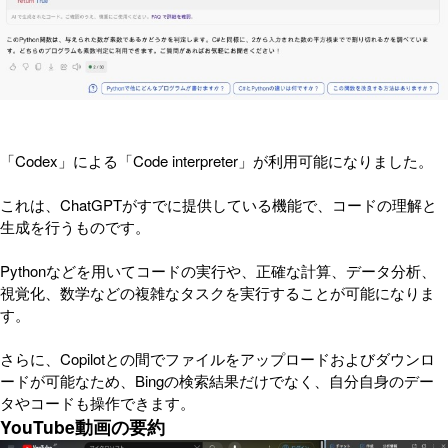
「Codex」による「Code interpreter」が利用可能になりました。
これは、ChatGPTがすでに提供している機能で、コードの理解と
生成を行うものです。
Pythonなどを用いてコードの実行や、正確な計算、データ分析、
視覚化、数学などの複雑なタスクを実行することが可能になりま
す。
さらに、Copilotとの間でファイルをアップロードおよびダウンロ
ードが可能なため、Bingの検索結果だけでなく、自分自身のデー
タやコードも操作できます。
YouTube動画の要約