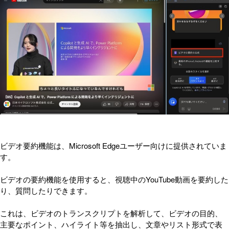
ビデオ要約機能は、Microsoft Edgeユーザー向けに提供されていま
す。
ビデオの要約機能を使用すると、視聴中のYouTube動画を要約した
り、質問したりできます。
これは、ビデオのトランスクリプトを解析して、ビデオの目的、
主要なポイント、ハイライト等を抽出し、文章やリスト形式で表