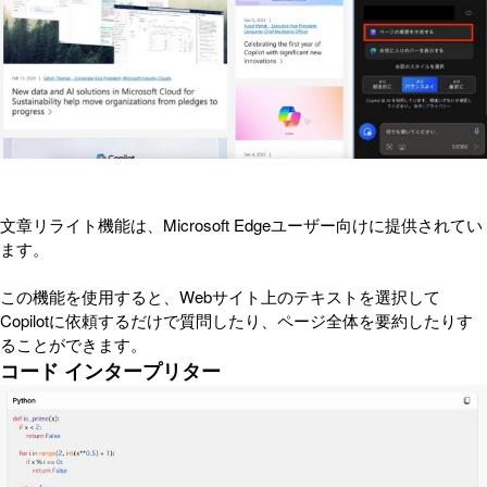
文章リライト機能は、Microsoft Edgeユーザー向けに提供されてい
ます。
この機能を使用すると、Webサイト上のテキストを選択して
Copilotに依頼するだけで質問したり、ページ全体を要約したりす
ることができます。
コード インタープリター