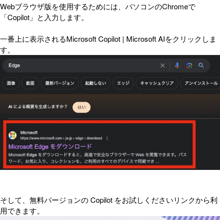
Webブラウザ版を使用するためには、パソコンのChromeで
「Copilot」と入力します。
一番上に表示されるMicrosoft Copilot | Microsoft AIをクリックしま
す。
そして、無料バージョンの Copilot をお試しくださいリンクから利
用できます。