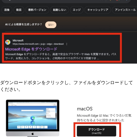
ダウンロードボタンをクリックし、ファイルをダウンロードして
ください。