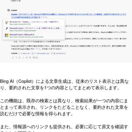
Bing AI（Copilot）による文章生成は、従来のリスト表示とは異な
り、要約された文章を1つの内容としてまとめて表示します。
この機能は、既存の検索とは異なり、検索結果が一つの内容にま
とまって表示され、リンクをたどることなく、要約された文章を
読むだけで必要な情報を得られます。
また、情報源へのリンクも提供され、必要に応じて原文を確認す