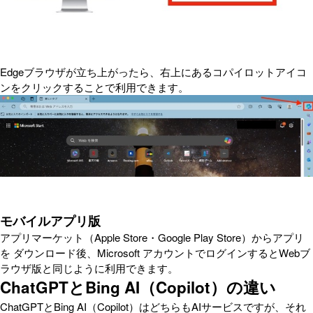
Edgeブラウザが立ち上がったら、右上にあるコパイロットアイコ
ンをクリックすることで利用できます。
モバイルアプリ版
アプリマーケット（Apple Store・Google Play Store）からアプリ
を ダウンロード後、Microsoft アカウントでログインするとWebブ
ラウザ版と同じように利用できます。
ChatGPTとBing AI（Copilot）の違い
ChatGPTとBing AI（Copilot）はどちらもAIサービスですが、それ