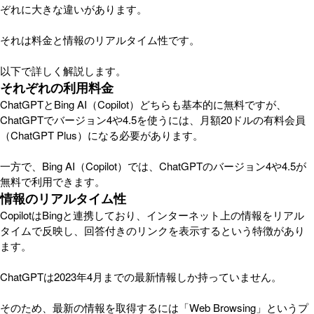
ぞれに大きな違いがあります。
それは料金と情報のリアルタイム性です。
以下で詳しく解説します。
それぞれの利用料金
ChatGPTとBing AI（Copilot）どちらも基本的に無料ですが、
ChatGPTでバージョン4や4.5を使うには、月額20ドルの有料会員
（ChatGPT Plus）になる必要があります。
一方で、Bing AI（Copilot）では、ChatGPTのバージョン4や4.5が
無料で利用できます。
情報のリアルタイム性
CopilotはBingと連携しており、インターネット上の情報をリアル
タイムで反映し、回答付きのリンクを表示するという特徴があり
ます。
ChatGPTは2023年4月までの最新情報しか持っていません。
そのため、最新の情報を取得するには「Web Browsing」というプ