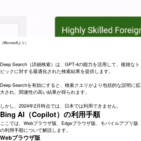
（Microsoftより）
Deep Search（詳細検索）は、GPT-4の能力を活用して、複雑なト
ピックに対する最適化された検索結果を提供します。
Deep Searchを有効にすると、検索クエリがより包括的な説明に拡
大され、関連性の高い結果が得られます。
しかし、2024年2月時点では、日本では利用できません。
Bing AI（Copilot）の利用手順
ここでは、Webブラウザ版、Edgeブラウザ版、モバイルアプリ版
の利用手順について解説します。
Webブラウザ版