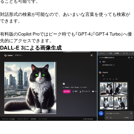
ることも可能です。
対話形式の検索が可能なので、あいまいな言葉を使っても検索が
できます。
有料版のCopilot Proではピーク時でも｢GPT-4｣｢GPT-4 Turbo｣へ優
先的にアクセスできます。
DALL-E 3による画像生成