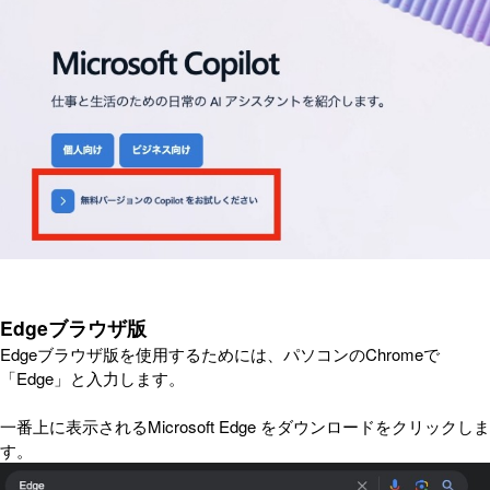
Edgeブラウザ版
Edgeブラウザ版を使用するためには、パソコンのChromeで
「Edge」と入力します。
一番上に表示されるMicrosoft Edge をダウンロードをクリックしま
す。