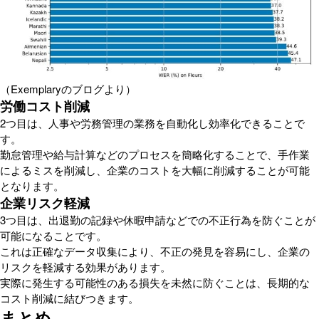
（Exemplaryのブログより）
労働コスト削減
2つ目は、人事や労務管理の業務を自動化し効率化できることで
す。
勤怠管理や給与計算などのプロセスを簡略化することで、手作業
によるミスを削減し、企業のコストを大幅に削減することが可能
となります。
企業リスク軽減
3つ目は、出退勤の記録や休暇申請などでの不正行為を防ぐことが
可能になることです。
これは正確なデータ収集により、不正の発見を容易にし、企業の
リスクを軽減する効果があります。
実際に発生する可能性のある損失を未然に防ぐことは、長期的な
コスト削減に結びつきます。
まとめ