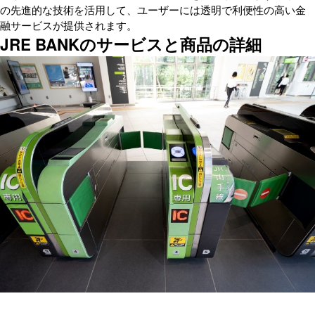
の先進的な技術を活用して、ユーザーには透明で利便性の高い金
融サービスが提供されます。
JRE BANKのサービスと商品の詳細