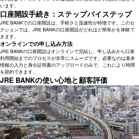
います。
口座開設手続き：ステップバイステップ
JRE BANKでの口座開設は、手軽さと迅速性が特徴です。このセ
クションでは、JRE BANKの口座開設がどれほど簡単かを体験で
きます。
オンラインでの申し込み方法
JRE BANKの口座開設はオンラインで完結し、申し込みから口座
利用開始までのプロセスが非常にスムーズです。必要なのは基本
情報の入力と身分証明書のアップロードのみで、これにより時間
を節約できます。
JRE BANKの使い心地と顧客評価