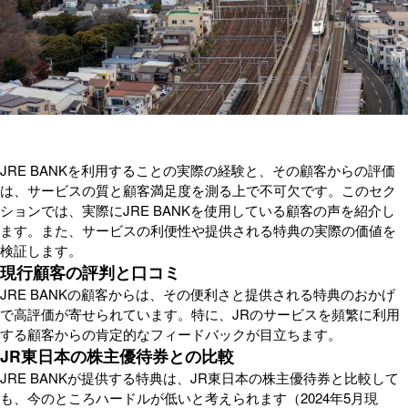
JRE BANKを利用することの実際の経験と、その顧客からの評価
は、サービスの質と顧客満足度を測る上で不可欠です。このセク
ションでは、実際にJRE BANKを使用している顧客の声を紹介し
ます。また、サービスの利便性や提供される特典の実際の価値を
検証します。
現行顧客の評判と口コミ
JRE BANKの顧客からは、その便利さと提供される特典のおかげ
で高評価が寄せられています。特に、JRのサービスを頻繁に利用
する顧客からの肯定的なフィードバックが目立ちます。
JR東日本の株主優待券との比較
JRE BANKが提供する特典は、JR東日本の株主優待券と比較して
も、今のところハードルが低いと考えられます（2024年5月現