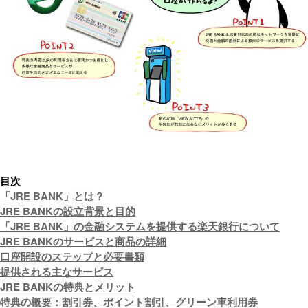
目次
「JRE BANK」とは？
JRE BANKの設立背景と目的
「JRE BANK」の金融システムを提供する楽天銀行について
JRE BANKのサービスと商品の詳細
口座開設のステップと必要書類
提供される主なサービス
JRE BANKの特典とメリット
特典の概要：割引券、ポイント割引、グリーン車利用券