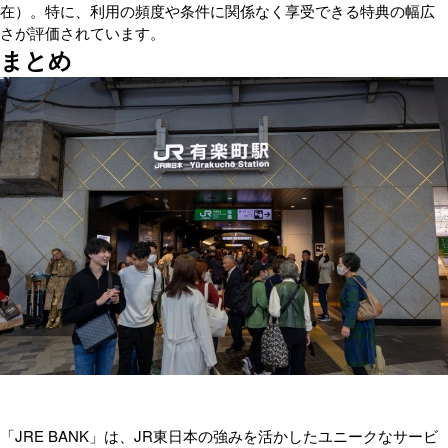
在）。特に、利用の頻度や条件に関係なく享受できる特典の幅広
さが評価されています。
まとめ
「JRE BANK」は、JR東日本の強みを活かしたユニークなサービ