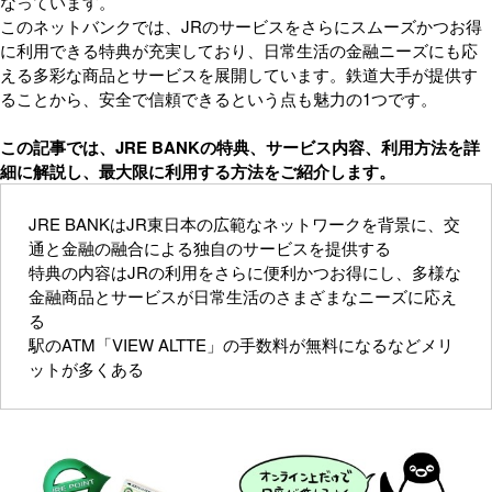
なっています。
このネットバンクでは、JRのサービスをさらにスムーズかつお得
に利用できる特典が充実しており、日常生活の金融ニーズにも応
える多彩な商品とサービスを展開しています。鉄道大手が提供す
ることから、安全で信頼できるという点も魅力の1つです。
この記事では、JRE BANKの特典、サービス内容、利用方法を詳
細に解説し、最大限に利用する方法をご紹介します。
JRE BANKはJR東日本の広範なネットワークを背景に、交
通と金融の融合による独自のサービスを提供する
特典の内容はJRの利用をさらに便利かつお得にし、多様な
金融商品とサービスが日常生活のさまざまなニーズに応え
る
駅のATM「VIEW ALTTE」の手数料が無料になるなどメリ
ットが多くある