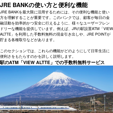
JRE BANKの使い方と便利な機能
JRE BANKを最大限に活用するためには、その便利な機能と使い
方を理解することが重要です。このバンクでは、顧客が毎日の金
融活動を効率的かつ安全に行えるように、様々なユーザーフレン
ドリーな機能を提供しています。例えば、JRの駅設置ATM「VIEW
ALTTE」を利用した手数料無料の現金引き出しや、JRE POINTが
貯まる各種取引などがあります。
このセクションでは、これらの機能がどのようにして日常生活に
便利さをもたらすのかを詳しく説明します。
駅のATM「VIEW ALTTE」での手数料無料サービス