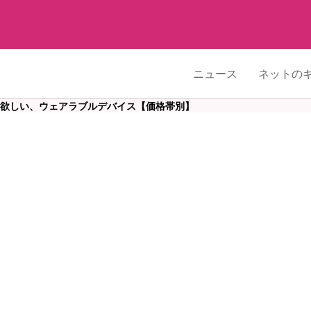
ニュース
ネットの
こそ欲しい、ウェアラブルデバイス【価格帯別】