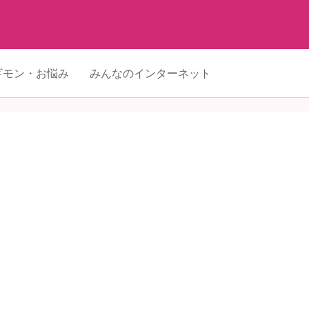
ギモン・お悩み
みんなのインターネット