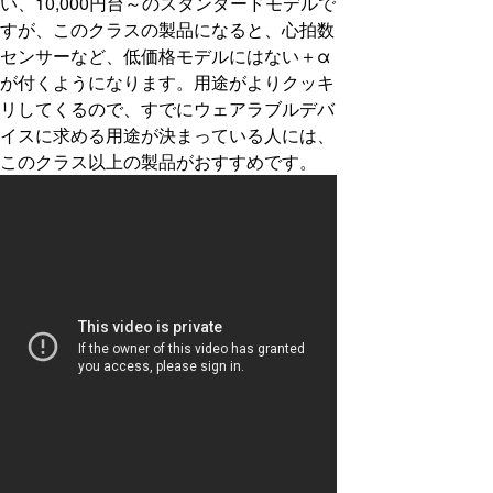
い、10,000円台～のスタンダードモデルで
すが、このクラスの製品になると、心拍数
センサーなど、低価格モデルにはない＋α
が付くようになります。用途がよりクッキ
リしてくるので、すでにウェアラブルデバ
イスに求める用途が決まっている人には、
このクラス以上の製品がおすすめです。