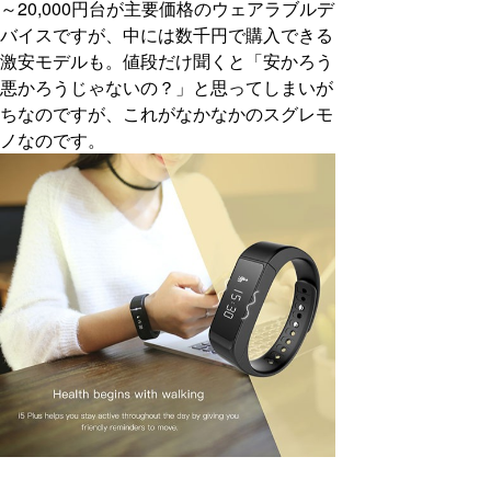
～20,000円台が主要価格のウェアラブルデ
バイスですが、中には数千円で購入できる
激安モデルも。値段だけ聞くと「安かろう
悪かろうじゃないの？」と思ってしまいが
ちなのですが、これがなかなかのスグレモ
ノなのです。