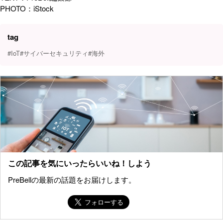
PHOTO：iStock
tag
#IoT
#サイバーセキュリティ
#海外
この記事を気にいったらいいね！しよう
PreBellの最新の話題をお届けします。