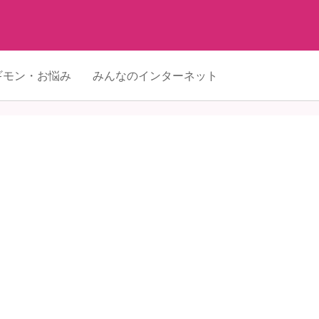
ギモン・お悩み
みんなのインターネット