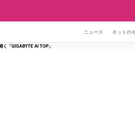
ニュース
ネットの
「GIGABYTE AI TOP」