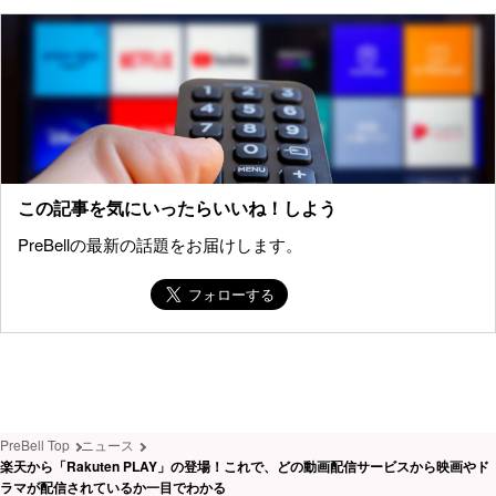
この記事を気にいったらいいね！しよう
PreBellの最新の話題をお届けします。
PreBell Top
ニュース
楽天から「Rakuten PLAY」の登場！これで、どの動画配信サービスから映画やド
ラマが配信されているか一目でわかる