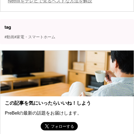
Netflixをテレビで見るベストな方法を解説
tag
#動画
#家電・スマートホーム
この記事を気にいったらいいね！しよう
PreBellの最新の話題をお届けします。