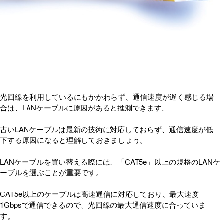
光回線を利用しているにもかかわらず、通信速度が遅く感じる場
合は、LANケーブルに原因があると推測できます。
古いLANケーブルは最新の技術に対応しておらず、通信速度が低
下する原因になると理解しておきましょう。
LANケーブルを買い替える際には、「CAT5e」以上の規格のLANケ
ーブルを選ぶことが重要です。
CAT5e以上のケーブルは高速通信に対応しており、最大速度
1Gbpsで通信できるので、光回線の最大通信速度に合っていま
す。