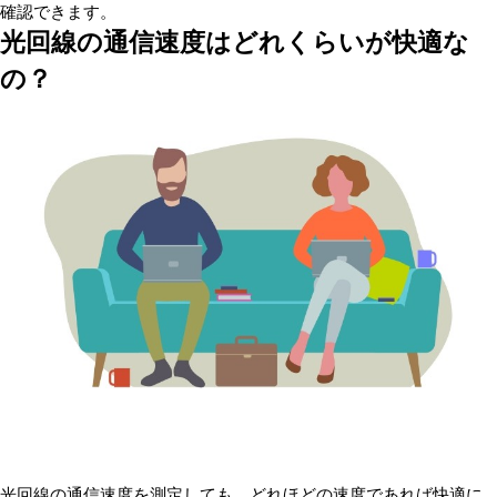
確認できます。
光回線の通信速度はどれくらいが快適な
の？
光回線の通信速度を測定しても、どれほどの速度であれば快適に