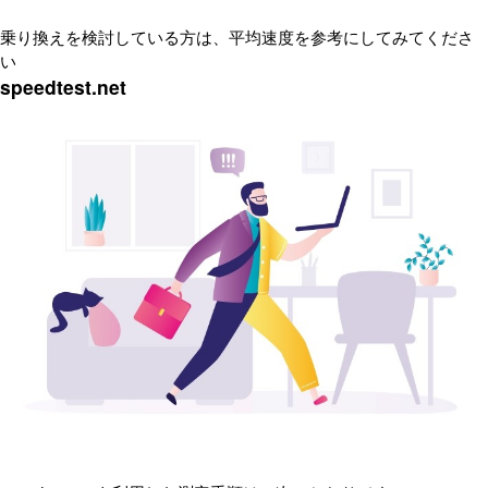
乗り換えを検討している方は、平均速度を参考にしてみてくださ
い
speedtest.net