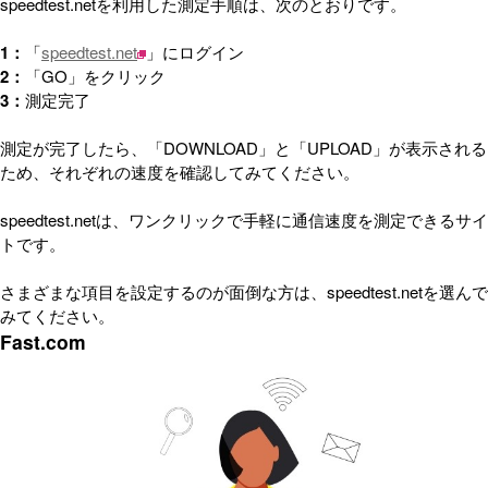
speedtest.netを利用した測定手順は、次のとおりです。
1：
「
speedtest.net
」にログイン
2：
「GO」をクリック
3：
測定完了
測定が完了したら、「DOWNLOAD」と「UPLOAD」が表示される
ため、それぞれの速度を確認してみてください。
speedtest.netは、ワンクリックで手軽に通信速度を測定できるサイ
トです。
さまざまな項目を設定するのが面倒な方は、speedtest.netを選んで
みてください。
Fast.com