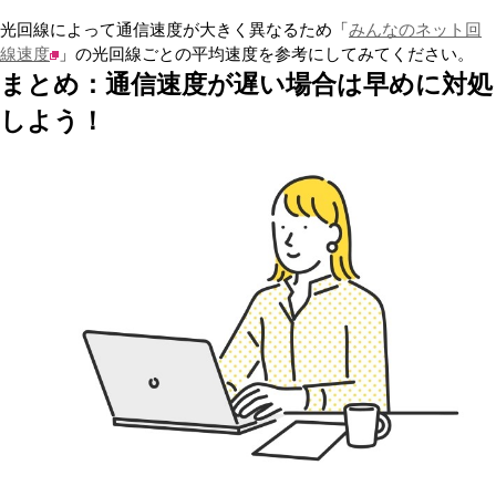
光回線によって通信速度が大きく異なるため「
みんなのネット回
線速度
」の光回線ごとの平均速度を参考にしてみてください。
まとめ：通信速度が遅い場合は早めに対処
しよう！