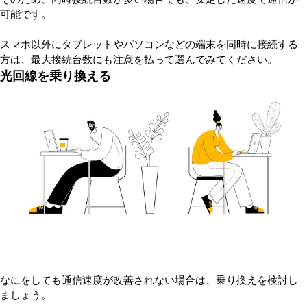
可能です。
スマホ以外にタブレットやパソコンなどの端末を同時に接続する
方は、最大接続台数にも注意を払って選んでみてください。
光回線を乗り換える
なにをしても通信速度が改善されない場合は、乗り換えを検討し
ましょう。