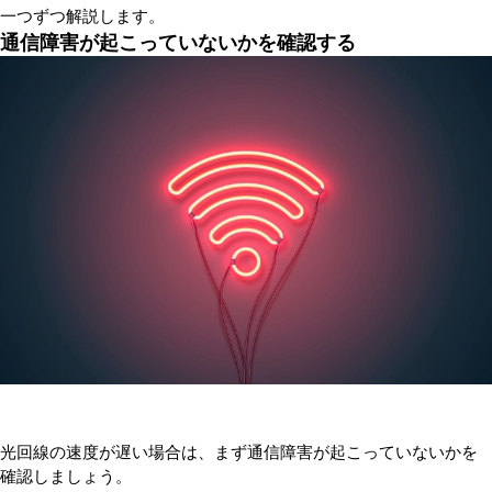
一つずつ解説します。
通信障害が起こっていないかを確認する
光回線の速度が遅い場合は、まず通信障害が起こっていないかを
確認しましょう。