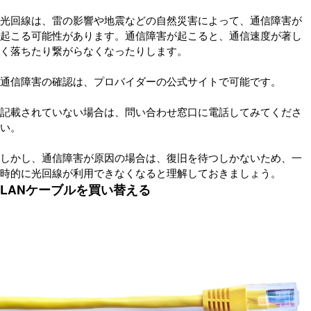
光回線は、雷の影響や地震などの自然災害によって、通信障害が
起こる可能性があります。通信障害が起こると、通信速度が著し
く落ちたり繋がらなくなったりします。
通信障害の確認は、プロバイダーの公式サイトで可能です。
記載されていない場合は、問い合わせ窓口に電話してみてくださ
い。
しかし、通信障害が原因の場合は、復旧を待つしかないため、一
時的に光回線が利用できなくなると理解しておきましょう。
LANケーブルを買い替える