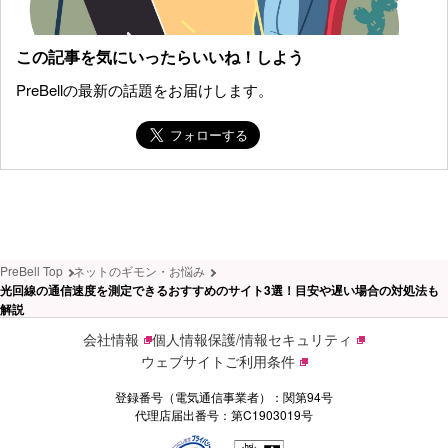
この記事を気にいったらいいね！しよう
PreBellの最新の話題をお届けします。
PreBell Top
ネットのギモン・お悩み
光回線の通信速度を測定できるおすすめのサイト3選！目安や遅い場合の対処法も
解説
会社情報
個人情報保護/情報セキュリティ
ウェブサイトご利用条件
登録番号（電気通信事業者）：関第94号
代理店届出番号：第C1903019号