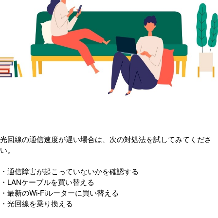
光回線の通信速度が遅い場合は、次の対処法を試してみてくださ
い。
・通信障害が起こっていないかを確認する
・LANケーブルを買い替える
・最新のWi-Fiルーターに買い替える
・光回線を乗り換える