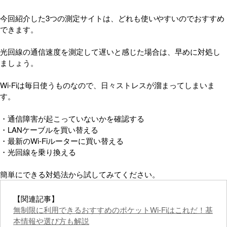
今回紹介した3つの測定サイトは、どれも使いやすいのでおすすめ
できます。
光回線の通信速度を測定して遅いと感じた場合は、早めに対処し
ましょう。
Wi-Fiは毎日使うものなので、日々ストレスが溜まってしまいま
す。
・通信障害が起こっていないかを確認する
・LANケーブルを買い替える
・最新のWi-Fiルーターに買い替える
・光回線を乗り換える
簡単にできる対処法から試してみてください。
【関連記事】
無制限に利用できるおすすめのポケットWi-Fiはこれだ！基
本情報や選び方も解説