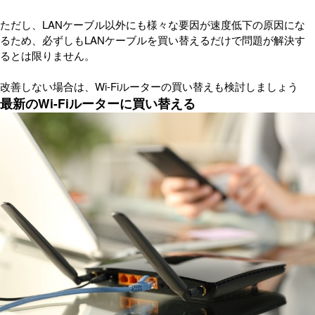
ただし、LANケーブル以外にも様々な要因が速度低下の原因にな
るため、必ずしもLANケーブルを買い替えるだけで問題が解決す
るとは限りません。
改善しない場合は、Wi-Fiルーターの買い替えも検討しましょう
最新のWi-Fiルーターに買い替える