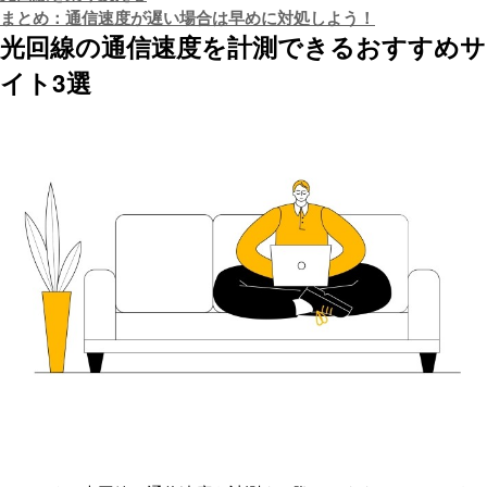
まとめ：通信速度が遅い場合は早めに対処しよう！
光回線の通信速度を計測できるおすすめサ
イト3選