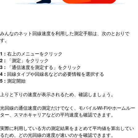
みんなのネット回線速度を利用した測定手順は、次のとおりで
す。
1：
右上のメニューをクリック
2：
「測定」をクリック
3：
「通信速度を測定する」をクリック
4：
回線タイプや回線名などの必要情報を選択する
5：
測定開始
上りと下りの速度が表示されるため、確認しましょう。
光回線の通信速度の測定だけでなく、モバイルWi-Fiやホームルー
ター、スマホキャリアなどの平均速度も確認できます。
実際に利用している方の測定結果をまとめて平均値を算出してい
るため、どの光回線の速度が速いのかを確認できます。