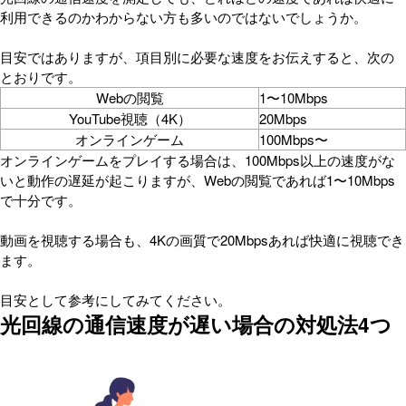
利用できるのかわからない方も多いのではないでしょうか。
目安ではありますが、項目別に必要な速度をお伝えすると、次の
とおりです。
Webの閲覧
1〜10Mbps
YouTube視聴（4K）
20Mbps
オンラインゲーム
100Mbps〜
オンラインゲームをプレイする場合は、100Mbps以上の速度がな
いと動作の遅延が起こりますが、Webの閲覧であれば1〜10Mbps
で十分です。
動画を視聴する場合も、4Kの画質で20Mbpsあれば快適に視聴でき
ます。
目安として参考にしてみてください。
光回線の通信速度が遅い場合の対処法4つ