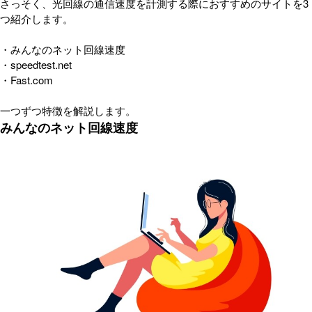
さっそく、光回線の通信速度を計測する際におすすめのサイトを3
つ紹介します。
・みんなのネット回線速度
・speedtest.net
・Fast.com
一つずつ特徴を解説します。
みんなのネット回線速度