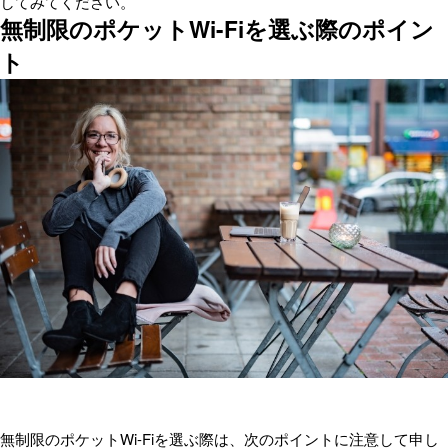
してみてください。
無制限のポケットWi-Fiを選ぶ際のポイン
ト
無制限のポケットWi-Fiを選ぶ際は、次のポイントに注意して申し