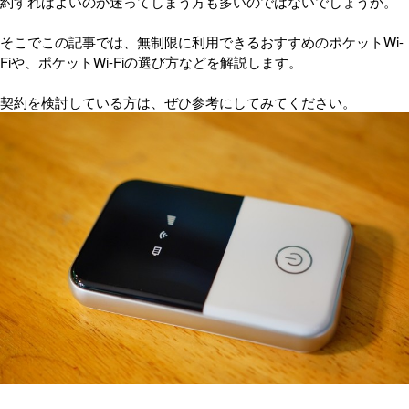
約すればよいのか迷ってしまう方も多いのではないでしょうか。
そこでこの記事では、無制限に利用できるおすすめのポケットWi-
Fiや、ポケットWi-Fiの選び方などを解説します。
契約を検討している方は、ぜひ参考にしてみてください。