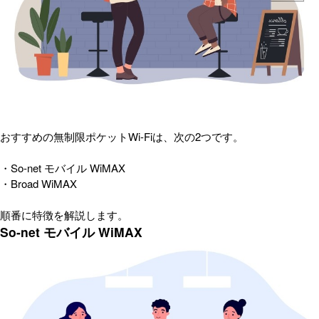
おすすめの無制限ポケットWi-Fiは、次の2つです。
・So-net モバイル WiMAX
・Broad WiMAX
順番に特徴を解説します。
So-net モバイル WiMAX