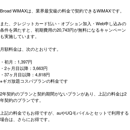
Broad WiMAXは、業界最安級の料金で契約できるWiMAXです。
また、クレジットカード払い・オプション加入・Web申し込みの
条件を満たすと、初期費用の20,743円が無料になるキャンペーン
も実施しています。
月額料金は、次のとおりです。
・初月：1,397円
・2ヶ月目以降：3,663円
・37ヶ月目以降：4,818円
※ギガ放題コスパプランの料金です
2年契約のプランと契約期間がないプランがあり、上記の料金は2
年契約のプランです。
上記の料金でもお得ですが、auやUQモバイルとセットで利用する
場合は、さらにお得です。