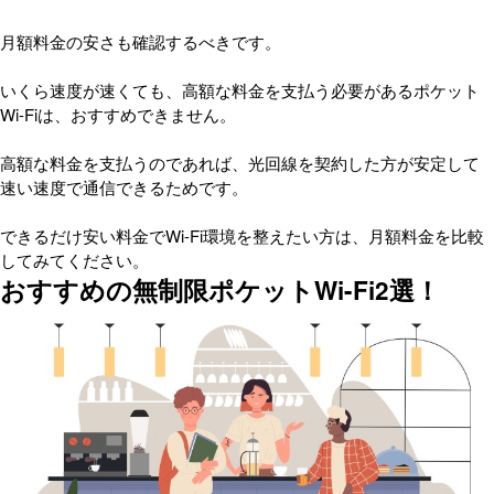
月額料金の安さも確認するべきです。
いくら速度が速くても、高額な料金を支払う必要があるポケット
Wi-Fiは、おすすめできません。
高額な料金を支払うのであれば、光回線を契約した方が安定して
速い速度で通信できるためです。
できるだけ安い料金でWi-Fi環境を整えたい方は、月額料金を比較
してみてください。
おすすめの無制限ポケットWi-Fi2選！