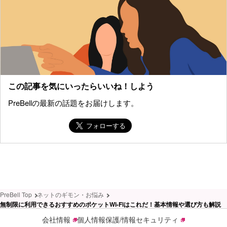
この記事を気にいったらいいね！しよう
PreBellの最新の話題をお届けします。
PreBell Top
ネットのギモン・お悩み
無制限に利用できるおすすめのポケットWi-Fiはこれだ！基本情報や選び方も解説
会社情報
個人情報保護/情報セキュリティ