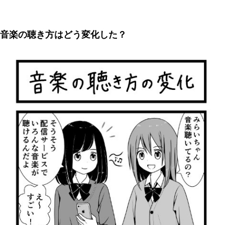
音楽の聴き方はどう変化した？