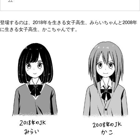
登場するのは、2018年を生きる女子高生、みらいちゃんと2008年
に生きる女子高生、かこちゃんです。