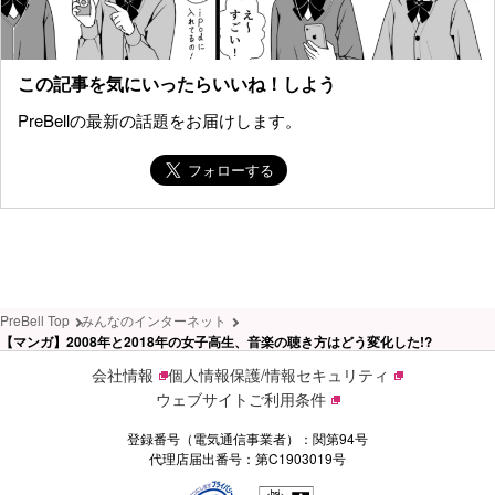
この記事を気にいったらいいね！しよう
PreBellの最新の話題をお届けします。
PreBell Top
みんなのインターネット
【マンガ】2008年と2018年の女子高生、音楽の聴き方はどう変化した!?
会社情報
個人情報保護/情報セキュリティ
ウェブサイトご利用条件
登録番号（電気通信事業者）：関第94号
代理店届出番号：第C1903019号