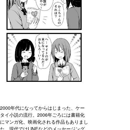
2000年代になってからはじまった、ケー
タイ小説の流行。2006年ごろには書籍化
にマンガ化、映画化される作品もありまし
た。現代ではLINEなどのメッセージング