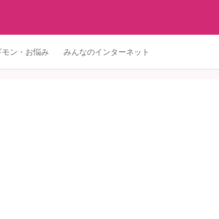
ギモン・お悩み
みんなのインターネット