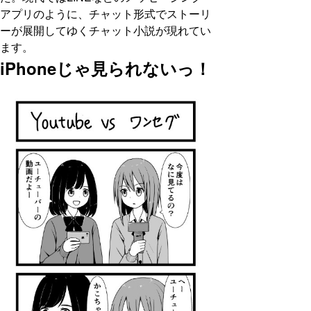
アプリのように、チャット形式でストーリ
ーが展開してゆくチャット小説が現れてい
ます。
iPhoneじゃ見られないっ！