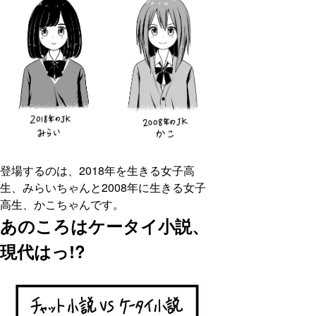
登場するのは、2018年を生きる女子高
生、みらいちゃんと2008年に生きる女子
高生、かこちゃんです。
あのころはケータイ小説、
現代はっ!?