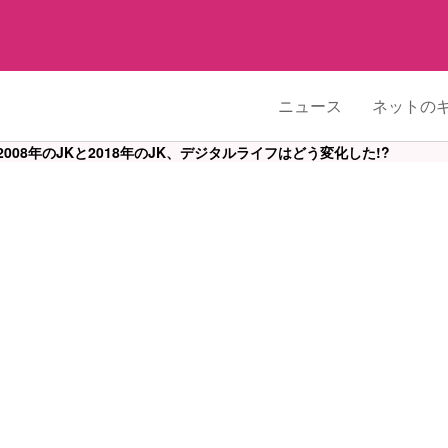
ニュース
ネットの
008年のJKと2018年のJK、デジタルライフはどう変化した!?