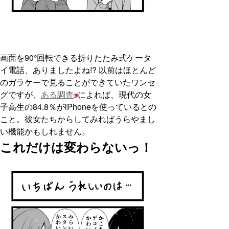
画面を90°回転できる折りたたみ式ケータ
イ電話、ありましたよね!? 以前はほとんど
のガラケーで見ることができていたワンセ
グですが、
ある調査
によれば、現代の女
子高生の84.8％がiPhoneを使っているとの
こと。彼女たちからしてみればうらやまし
い機能かもしれません。
これだけは変わらないっ！