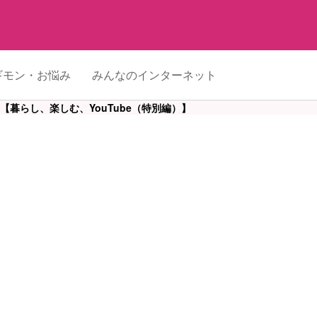
ギモン・お悩み
みんなのインターネット
？【暮らし、楽しむ、YouTube（特別編）】