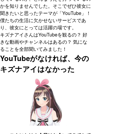
かを知りませんでした。そこでぜひ彼女に
聞きたいと思ったテーマが「YouTube」！
僕たちの生活に欠かせないサービスであ
り、彼女にとっては活躍の場です。
キズナアイさんはYouTubeを観るの？ 好
きな動画やチャンネルはあるの？ 気にな
ることを全部聞いてみました！
YouTubeがなければ、今の
キズナアイはなかった