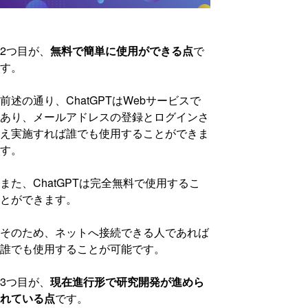
2つ目が、
無料で簡単に使用ができる点
で
す。
前述の通り、ChatGPTはWebサービスで
あり、メールアドレスの登録とログインさ
え実施すれば誰でも使用することができま
す。
また、ChatGPTは完全無料で使用するこ
とができます。
そのため、ネットへ接続できる人であれば
誰でも使用することが可能です。
3つ目が、
現在進行形で研究開発が進めら
れている点
です。