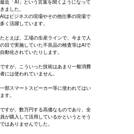
最近「AI」という言葉を聞くようになって
きました。
AIはビジネスの現場やその他仕事の現場で
多く活躍しています。
たとえば、工場の生産ラインで、今まで人
の目で実施していた不良品の検査等はAIで
自動化されていたりします。
ですが、こういった技術はあまり一般消費
者には使われていません。
一部スマートスピーカー等に使われてはい
ます。
ですが、数万円する高価なものであり、全
員が購入して活用しているかというとそう
ではありませんでした。