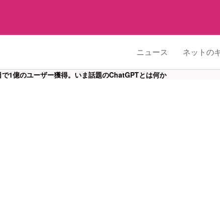
ニュース
ネットの
日で1億のユーザー獲得。いま話題のChatGPTとは何か