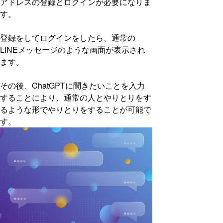
アドレスの登録とログインが必要になりま
す。
登録をしてログインをしたら、通常の
LINEメッセージのような画面が表示され
ます。
その後、ChatGPTに聞きたいことを入力
することにより、通常の人とやりとりをす
るような形でやりとりをすることが可能で
す。