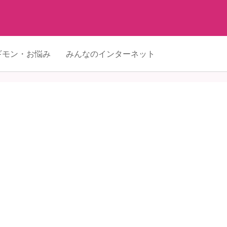
ギモン・お悩み
みんなのインターネット