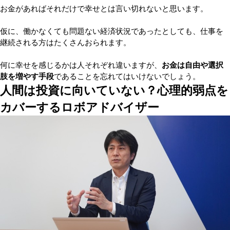
お金があればそれだけで幸せとは言い切れないと思います。
仮に、働かなくても問題ない経済状況であったとしても、仕事を
継続される方はたくさんおられます。
何に幸せを感じるかは人それぞれ違いますが、
お金は自由や選択
肢を増やす手段
であることを忘れてはいけないでしょう。
人間は投資に向いていない？心理的弱点を
カバーするロボアドバイザー