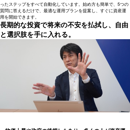
ったステップをすべて自動化しています。始め方も簡単で、5つの
質問に答えるだけで、最適な運用プランを提案し、すぐに資産運
用を開始できます。
長期的な投資で将来の不安を払拭し、自由
と選択肢を手に入れる。