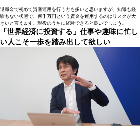
退職金で初めて資産運用を行う方も多いと思いますが、知識も経
験もない状態で、何千万円という資金を運用するのはリスクが大
きいと言えます。現役のうちに経験できると良いでしょう。
「世界経済に投資する」仕事や趣味に忙し
い人こそ一歩を踏み出して欲しい