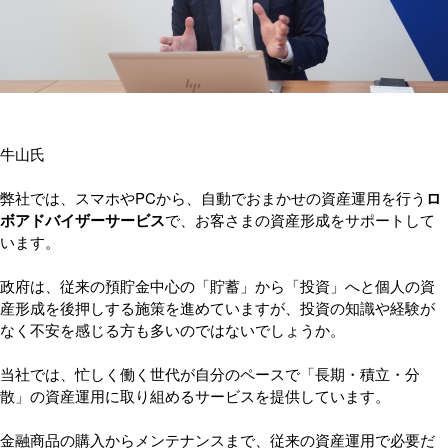
牛山氏
弊社では、スマホやPCから、自動でおまかせの資産運用を行う
ロ
ボアドバイザーサービス
で、お客さまの資産形成をサポートして
います。
政府は、従来の預貯金中心の「貯蓄」から「投資」へと個人の資
産形成を後押しする施策を進めていますが、投資の知識や経験が
なく不安を感じる方も多いのではないでしょうか。
当社では、忙しく働く世代が自分のペースで「長期・積立・分
散」の資産運用に取り組めるサービスを提供しています。
金融商品の購入からメンテナンスまで、従来の資産運用で必要だ