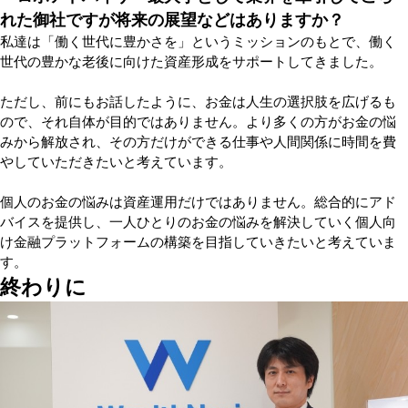
れた御社ですが将来の展望などはありますか？
私達は「働く世代に豊かさを」というミッションのもとで、働く
世代の豊かな老後に向けた資産形成をサポートしてきました。
ただし、前にもお話したように、お金は人生の選択肢を広げるも
ので、それ自体が目的ではありません。より多くの方がお金の悩
みから解放され、その方だけができる仕事や人間関係に時間を費
やしていただきたいと考えています。
個人のお金の悩みは資産運用だけではありません。総合的にアド
バイスを提供し、一人ひとりのお金の悩みを解決していく個人向
け金融プラットフォームの構築を目指していきたいと考えていま
す。
終わりに