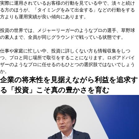
実際に運用されているお客様の行動を見ている中で、淡々と続け
る方のほうが、「タイミングをみて出金する」などの行動をする
方よりも運用実績が良い傾向にあります。
投資の世界では、メジャーリーガーのようなプロの選手、草野球
の素人まで、全員が同じグラウンドで戦っている状態です。
仕事や家庭に忙しい中、投資に詳しくない方も情報収集をしつ
つ、プロと同じ場所で取引をすることになります。ロボアドバイ
ザーのようなプロに任せるのもひとつの選択肢ではないでしょう
か。
企業の将来性を見据えながら利益を追求す
る「投資」こそ真の豊かさを育む