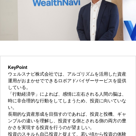
KeyPoint
ウェルスナビ株式会社では、アルゴリズムを活用した資産
運用がおまかせでできるロボアドバイザーサービスを提供
している。
「行動経済学」によれば、感情に左右される人間の脳は、
時に非合理的な行動をしてしまうため、投資に向いていな
い。
長期的な資産形成を目指すのであれば、投資と投機、ギャ
ンブルの違いを理解し、投資する側とされる側の両方の豊
かさを実現する投資を行うのが望ましい。
投資のスキルも自己投資と捉えて、若い頃から投資の体験