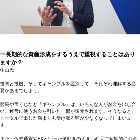
ー長期的な資産形成をするうえで重視することはあり
ますか？
牛山氏
投資と投機、そしてギャンブルを区別して、それぞれ理解する必
要があるでしょう。
競馬や宝くじなど「ギャンブル」は、いろんな人がお金を出し合
い、運営に使うお金を引いた一部が還元されます。そうなると、
トータルで出した額よりも受け取る額が少なくなってしまいま
す。
また、仮想通貨やFXといった値動きの大きい商品に短期的にお金