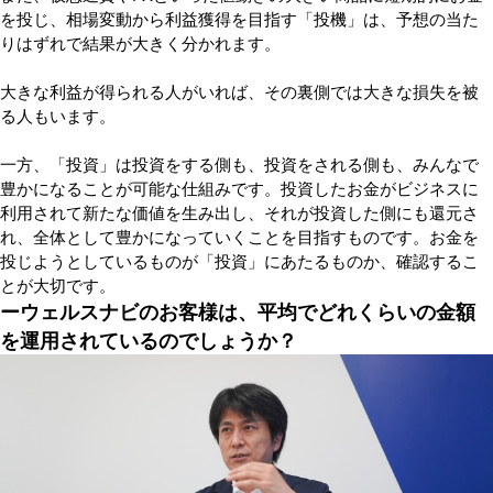
を投じ、相場変動から利益獲得を目指す「投機」は、予想の当た
りはずれで結果が大きく分かれます。
大きな利益が得られる人がいれば、その裏側では大きな損失を被
る人もいます。
一方、「投資」は投資をする側も、投資をされる側も、みんなで
豊かになることが可能な仕組みです。投資したお金がビジネスに
利用されて新たな価値を生み出し、それが投資した側にも還元さ
れ、全体として豊かになっていくことを目指すものです。お金を
投じようとしているものが「投資」にあたるものか、確認するこ
とが大切です。
ーウェルスナビのお客様は、平均でどれくらいの金額
を運用されているのでしょうか？