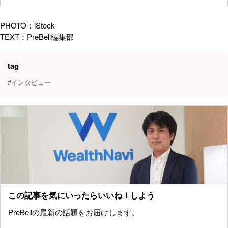
PHOTO：iStock
TEXT：PreBell編集部
tag
#インタビュー
この記事を気にいったらいいね！しよう
PreBellの最新の話題をお届けします。