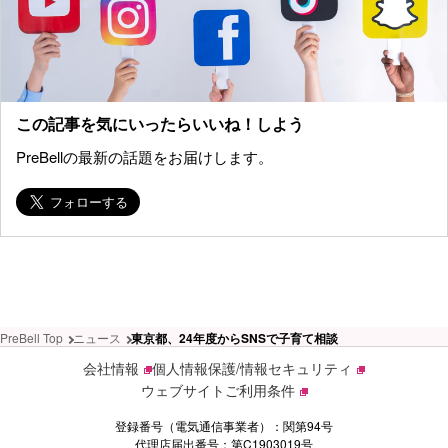
この記事を気にいったらいいね！しよう
PreBellの最新の話題をお届けします。
PreBell Top
ニュース
東京都、24年度からSNSで子育て相談
会社情報
個人情報保護/情報セキュリティ
ウェブサイトご利用条件
登録番号（電気通信事業者）：関第94号
代理店届出番号：第C1903019号