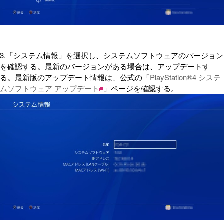
3.「システム情報」を選択し、システムソフトウェアのバージョン
を確認する。最新のバージョンがある場合は、アップデートす
る。最新版のアップデート情報は、公式の「
PlayStation®4 システ
ムソフトウェア アップデート
」ページを確認する。