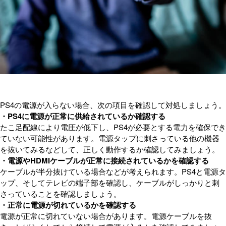
PS4の電源が入らない場合、次の項目を確認して対処しましょう。
・PS4に電源が正常に供給されているか確認する
たこ足配線により電圧が低下し、PS4が必要とする電力を確保でき
ていない可能性があります。電源タップに刺さっている他の機器
を抜いてみるなどして、正しく動作するか確認してみましょう。
・電源やHDMIケーブルが正常に接続されているかを確認する
ケーブルが半分抜けている場合などが考えられます。PS4と電源タ
ップ、そしてテレビの端子部を確認し、ケーブルがしっかりと刺
さっていることを確認しましょう。
・正常に電源が切れているかを確認する
電源が正常に切れていない場合があります。電源ケーブルを抜