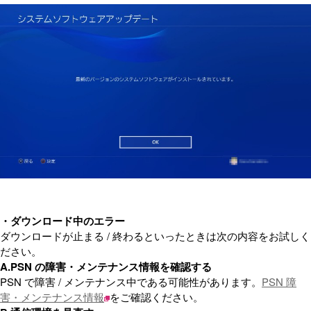
・ダウンロード中のエラー
ダウンロードが止まる / 終わるといったときは次の内容をお試しく
ださい。
A.PSN の障害・メンテナンス情報を確認する
PSN で障害 / メンテナンス中である可能性があります。
PSN 障
害・メンテナンス情報
をご確認ください。