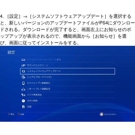
4. ［設定］→［システムソフトウェアアップデート］を選択する
と、新しいバージョンのアップデートファイルがPS4にダウンロー
ドされる。ダウンロードが完了すると、画面左上にお知らせのポ
ップアップが表示されるので、機能画面から［お知らせ］を選
び、画面に従ってインストールをする。