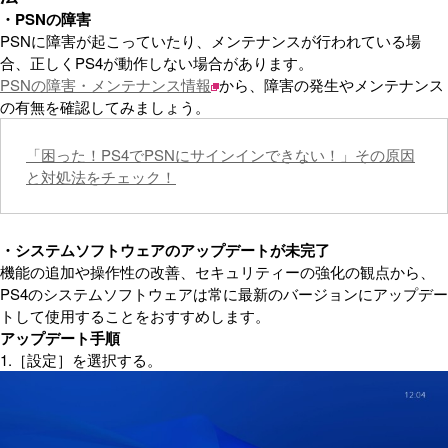
・PSNの障害
PSNに障害が起こっていたり、メンテナンスが行われている場
合、正しくPS4が動作しない場合があります。
PSNの障害・メンテナンス情報
から、障害の発生やメンテナンス
の有無を確認してみましょう。
「困った！PS4でPSNにサインインできない！」その原因
と対処法をチェック！
・システムソフトウェアのアップデートが未完了
機能の追加や操作性の改善、セキュリティーの強化の観点から、
PS4のシステムソフトウェアは常に最新のバージョンにアップデー
トして使用することをおすすめします。
アップデート手順
1.［設定］を選択する。