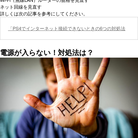
ネット回線を見直す
詳しくは次の記事を参考にしてください。
「PS4でインターネット接続できないときの6つの対処法
電源が入らない！対処法は？