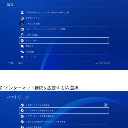
2.[インターネット接続を設定する]を選択。