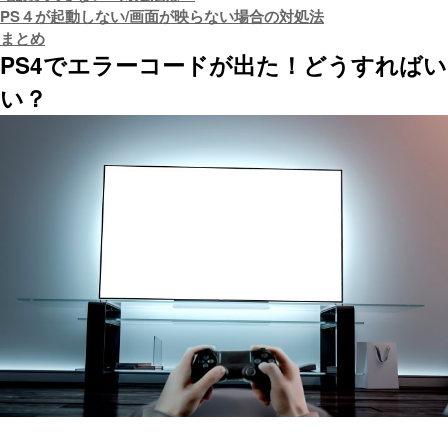
PS４が起動しない/画面が映らない場合の対処法
まとめ
PS4でエラーコードが出た！どうすればい
い？