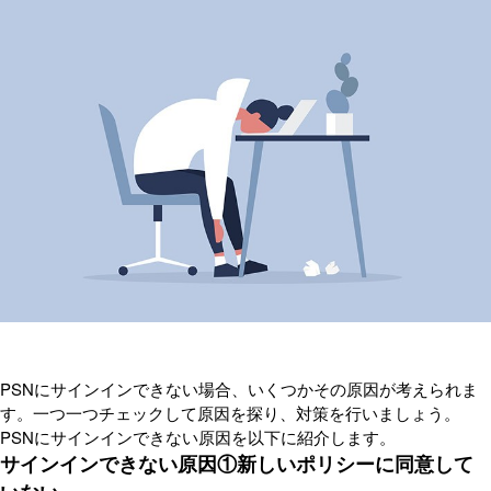
PSNにサインインできない場合、いくつかその原因が考えられま
す。一つ一つチェックして原因を探り、対策を行いましょう。
PSNにサインインできない原因を以下に紹介します。
サインインできない原因①新しいポリシーに同意して