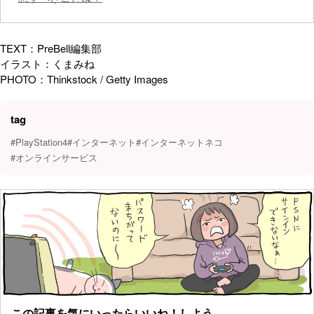
TEXT：PreBell編集部
イラスト：くまみね
PHOTO：Thinkstock / Getty Images
tag
#PlayStation4
#インターネット
#インターネットネコ
#オンラインサービス
この記事を気にいったらいいね！しよう