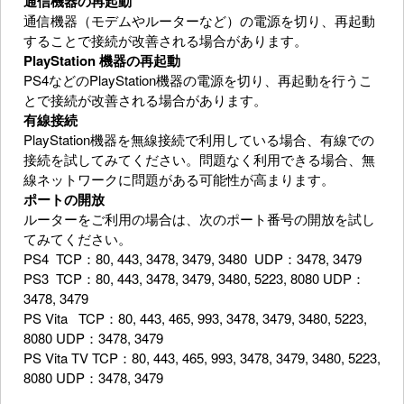
通信機器の再起動
通信機器（モデムやルーターなど）の電源を切り、再起動
することで接続が改善される場合があります。
PlayStation 機器の再起動
PS4などのPlayStation機器の電源を切り、再起動を行うこ
とで接続が改善される場合があります。
有線接続
PlayStation機器を無線接続で利用している場合、有線での
接続を試してみてください。問題なく利用できる場合、無
線ネットワークに問題がある可能性が高まります。
ポートの開放
ルーターをご利用の場合は、次のポート番号の開放を試し
てみてください。
PS4 TCP：80, 443, 3478, 3479, 3480 UDP：3478, 3479
PS3 TCP：80, 443, 3478, 3479, 3480, 5223, 8080 UDP：
3478, 3479
PS Vita TCP：80, 443, 465, 993, 3478, 3479, 3480, 5223,
8080 UDP：3478, 3479
PS Vita TV TCP：80, 443, 465, 993, 3478, 3479, 3480, 5223,
8080 UDP：3478, 3479