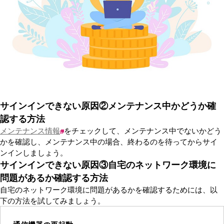
サインインできない原因②メンテナンス中かどうか確
認する方法
メンテナンス情報
をチェックして、メンテナンス中でないかどう
かを確認し、メンテナンス中の場合、終わるのを待ってからサイ
ンインしましょう。
サインインできない原因③自宅のネットワーク環境に
問題があるか確認する方法
自宅のネットワーク環境に問題があるかを確認するためには、以
下の方法を試してみましょう。