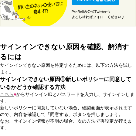
サインインできない原因を確認、解消す
るには
サインインできない原因を特定するためには、以下の方法を試し
ます。
サインインできない原因①新しいポリシーに同意して
いるかどうか確認する方法
こちら
からサインインIDとパスワードを入力し、サインインしま
す。
新しいポリシーに同意していない場合、確認画面が表示されます
ので、内容を確認して「同意する」ボタンを押しましょう。
なお、サインイン情報が不明の場合、次の方法で再設定が行えま
す。