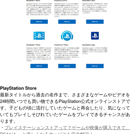
PlayStation Store
最新タイトルから過去の名作まで、さまざまなゲームやビデオを
24時間いつでも買い物できるPlayStation公式オンラインストアで
す。子どもの頃に流行していたゲームと再会したり、気になって
いてもプレイしそびれていたゲームをプレイできるチャンスがあ
ります。
・
プレイステーションストアって？ゲームや映像が購入できて、
PS4がもっと楽しくなるサービスを完全解説！