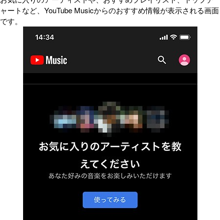
ャートなど、YouTube Musicからのおすすめ情報が表示される画面
です。