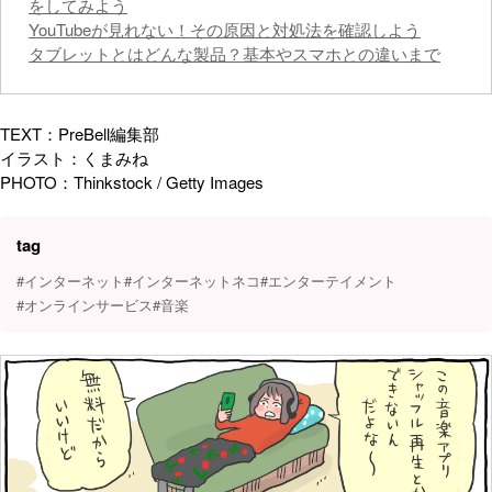
をしてみよう
YouTubeが見れない！その原因と対処法を確認しよう
タブレットとはどんな製品？基本やスマホとの違いまで
TEXT：PreBell編集部
イラスト：くまみね
PHOTO：Thinkstock / Getty Images
tag
#インターネット
#インターネットネコ
#エンターテイメント
#オンラインサービス
#音楽