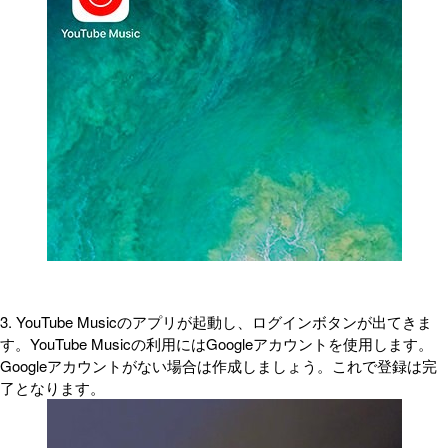
3. YouTube Musicのアプリが起動し、ログインボタンが出てきま
す。YouTube Musicの利用にはGoogleアカウントを使用します。
Googleアカウントがない場合は作成しましょう。これで登録は完
了となります。