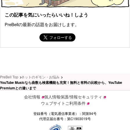
この記事を気にいったらいいね！しよう
PreBellの最新の話題をお届けします。
PreBell Top
ネットのギモン・お悩み
YouTube Musicなら曲数も検索機能も充実！無料と有料の比較から、YouTube
Premiumとの違いまで
会社情報
個人情報保護/情報セキュリティ
ウェブサイトご利用条件
登録番号（電気通信事業者）：関第94号
代理店届出番号：第C1903019号