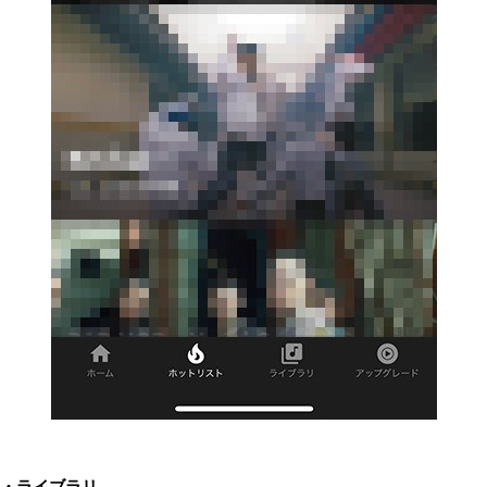
・ライブラリ