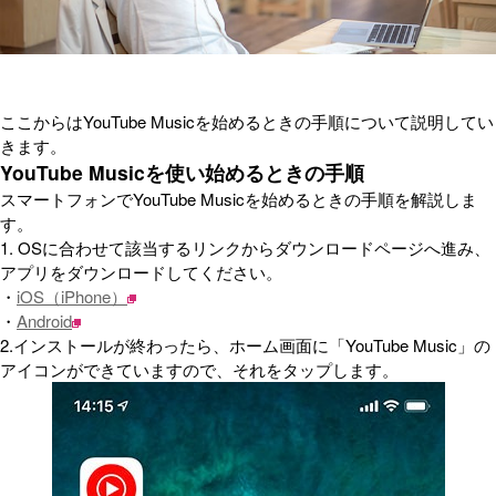
ここからはYouTube Musicを始めるときの手順について説明してい
きます。
YouTube Musicを使い始めるときの手順
スマートフォンでYouTube Musicを始めるときの手順を解説しま
す。
1. OSに合わせて該当するリンクからダウンロードページへ進み、
アプリをダウンロードしてください。
・
iOS（iPhone）
・
Android
2.インストールが終わったら、ホーム画面に「YouTube Music」の
アイコンができていますので、それをタップします。