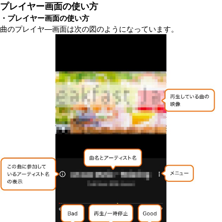
プレイヤー画面の使い方
・プレイヤー画面の使い方
曲のプレイヤ—画面は次の図のようになっています。