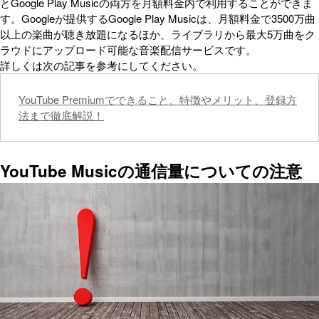
とGoogle Play Musicの両方を月額料金内で利用することができま
す。Googleが提供するGoogle Play Musicは、月額料金で3500万曲
以上の楽曲が聴き放題になるほか、ライブラリから最大5万曲をク
ラウドにアップロード可能な音楽配信サービスです。
詳しくは次の記事を参考にしてください。
YouTube Premiumでできること、特徴やメリット、登録方
法まで徹底解説！
YouTube Musicの通信量についての注意