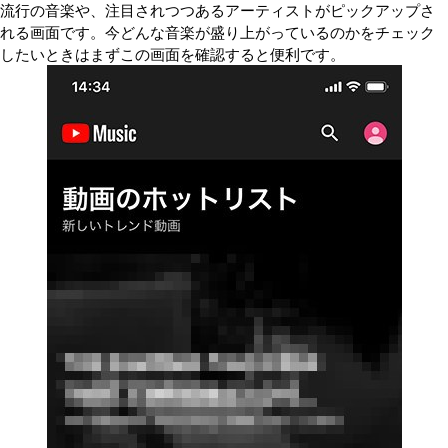
流行の音楽や、注目されつつあるアーティストがピックアップさ
れる画面です。今どんな音楽が盛り上がっているのかをチェック
したいときはまずこの画面を確認すると便利です。