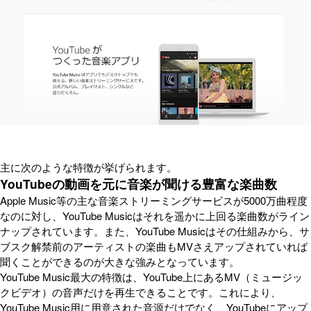
主に次のような特徴が挙げられます。
YouTubeの動画を元に音楽が聞ける豊富な楽曲数
Apple Music等の主な音楽ストリーミングサービスが5000万曲程度
なのに対し、YouTube Musicはそれを遥かに上回る楽曲数がライン
ナップされています。また、YouTube Musicはその仕組みから、サ
ブスク解禁前のアーティストの楽曲もMVさえアップされていれば
聞くことができるのが大きな強みとなっています。
YouTube Music最大の特徴は、YouTube上にあるMV（ミュージッ
クビデオ）の音声だけを再生できることです。これにより、
YouTube Music用に用意された音源だけでなく、YouTubeにアップ