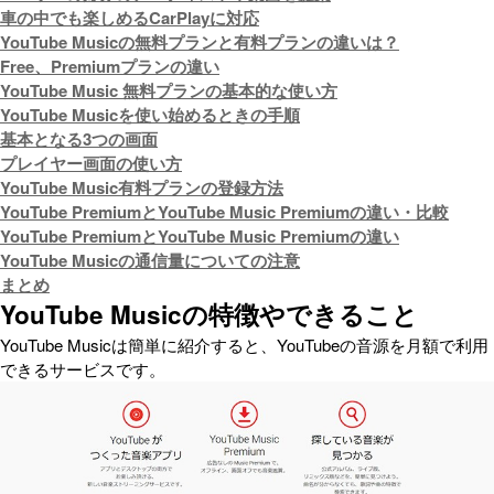
車の中でも楽しめるCarPlayに対応
YouTube Musicの無料プランと有料プランの違いは？
Free、Premiumプランの違い
YouTube Music 無料プランの基本的な使い方
YouTube Musicを使い始めるときの手順
基本となる3つの画面
プレイヤー画面の使い方
YouTube Music有料プランの登録方法
YouTube PremiumとYouTube Music Premiumの違い・比較
YouTube PremiumとYouTube Music Premiumの違い
YouTube Musicの通信量についての注意
まとめ
YouTube Musicの特徴やできること
YouTube Musicは簡単に紹介すると、YouTubeの音源を月額で利用
できるサービスです。