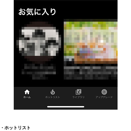
・ホットリスト