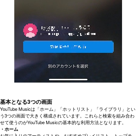
基本となる3つの画面
YouTube Musicは「ホーム」「ホットリスト」「ライブラリ」とい
う3つの画面で大きく構成されています。これらと検索を組み合わ
せて使うのがYouTube Musicの基本的な利用方法となります。
・ホーム
お気に入りのアーティストや、おすすめプレイリスト、トップチ