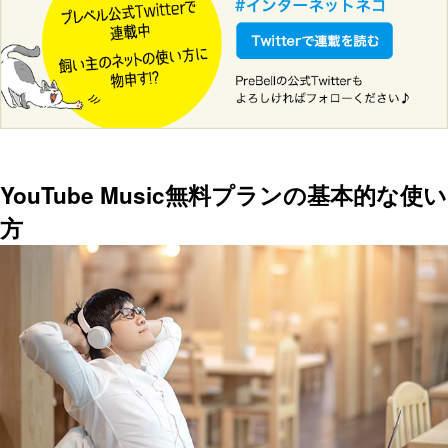
YouTube Music無料プランの基本的な使い
方