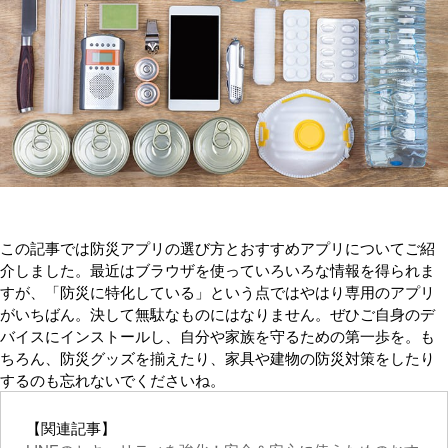
この記事では防災アプリの選び方とおすすめアプリについてご紹
介しました。最近はブラウザを使っていろいろな情報を得られま
すが、「防災に特化している」という点ではやはり専用のアプリ
がいちばん。決して無駄なものにはなりません。ぜひご自身のデ
バイスにインストールし、自分や家族を守るための第一歩を。も
ちろん、防災グッズを揃えたり、家具や建物の防災対策をしたり
するのも忘れないでくださいね。
【関連記事】