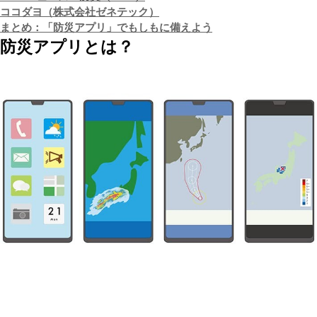
ココダヨ（株式会社ゼネテック）
まとめ：「防災アプリ」でもしもに備えよう
防災アプリとは？