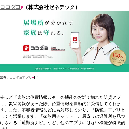
ココダヨ
（株式会社ゼネテック）
出典：
ココダヨアプリ
HP
先ほど「家族の位置情報共有」の機能のお話で触れた防災アプ
リ。災害警報があった際、位置情報を自動的に受信してくれま
す。また、不審者情報などにも対応しており、「防犯」アプリと
しても活躍します。「家族用チャット」、最寄りの避難所を見つ
けられる「避難所ナビ」など、他のアプリにはない機能が特徴的
です。