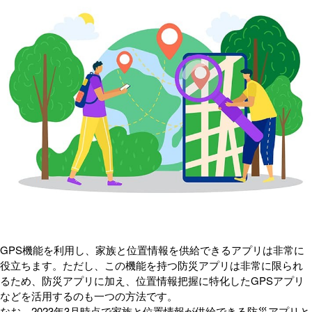
GPS機能を利用し、家族と位置情報を供給できるアプリは非常に
役立ちます。ただし、この機能を持つ防災アプリは非常に限られ
るため、防災アプリに加え、位置情報把握に特化したGPSアプリ
などを活用するのも一つの方法です。
なお、2023年3月時点で家族と位置情報が供給できる防災アプリと