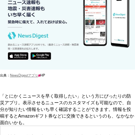
出典：
NewsDigestアプリ
HP
「とにかくニュースを早く取得したい」という方にぴったりの防
災アプリ。表示させるニュースのカスタマイズも可能なので、自
分が知りたい情報をいち早く確認することができます。情報を投
稿するとAmazonギフト券などに交換できるというのも、なかなか
面白いかも。