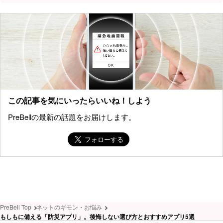
この記事を気にいったらいいね！しよう
PreBellの最新の話題をお届けします。
PreBell Top
ネットのギモン・お悩み
もしもに備える「防災アプリ」。後悔しない選び方とおすすめアプリ5選