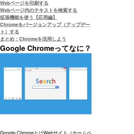
Webページを印刷する
Webページ内のテキストを検索する
拡張機能を使う【応用編】
Chromeをバージョンアップ（アップデー
ト）する
まとめ：Chromeを活用しよう
Google Chromeってなに？
Google ChromeとはWebサイト（ホームペ