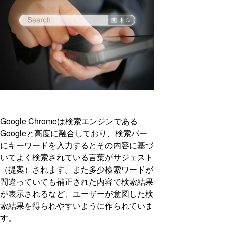
Google Chromeは検索エンジンである
Googleと高度に融合しており、検索バー
にキーワードを入力するとその内容に基づ
いてよく検索されている言葉がサジェスト
（提案）されます。また多少検索ワードが
間違っていても補正された内容で検索結果
が表示されるなど、ユーザーが意図した検
索結果を得られやすいように作られていま
す。