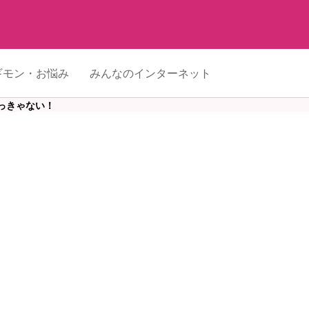
ギモン・お悩み
みんなのインターネット
うっきゃない！