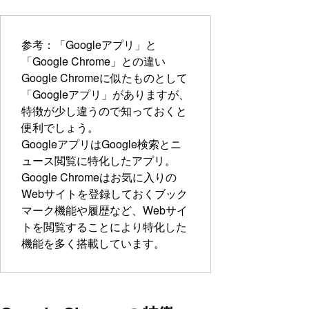
参考：「Googleアプリ」と
「Google Chrome」との違い
Google Chromeに似たものとして
「Googleアプリ」がありますが、
特徴が少し違うので知っておくと
便利でしょう。
GoogleアプリはGoogle検索とニ
ュース閲覧に特化したアプリ。
Google Chromeはお気に入りの
Webサイトを登録しておくブック
マーク機能や履歴など、Webサイ
トを閲覧することにより特化した
機能を多く搭載しています。