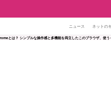
ニュース
ネットの
 Chromeとは？ シンプルな操作感と多機能を両立したこのブラウザ、使