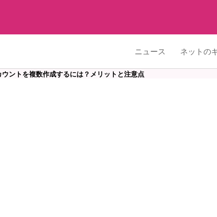
ニュース
ネットの
eアカウントを複数作成するには？メリットと注意点