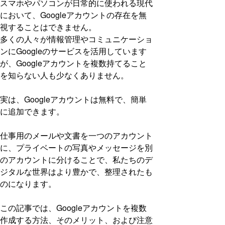
スマホやパソコンが日常的に使われる現代
において、Googleアカウントの存在を無
視することはできません。
多くの人々が情報管理やコミュニケーショ
ンにGoogleのサービスを活用しています
が、Googleアカウントを複数持てること
を知らない人も少なくありません。
実は、Googleアカウントは無料で、簡単
に追加できます。
仕事用のメールや文書を一つのアカウント
に、プライベートの写真やメッセージを別
のアカウントに分けることで、私たちのデ
ジタルな世界はより豊かで、整理されたも
のになります。
この記事では、Googleアカウントを複数
作成する方法、そのメリット、および注意