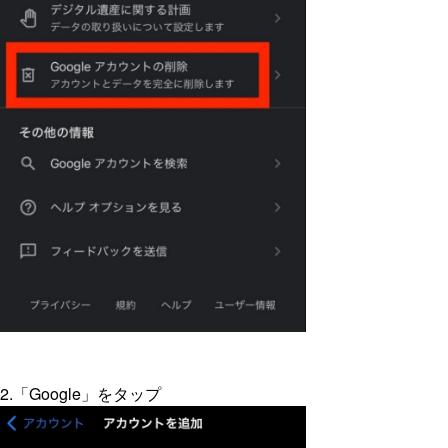
2.「Google」をタップ