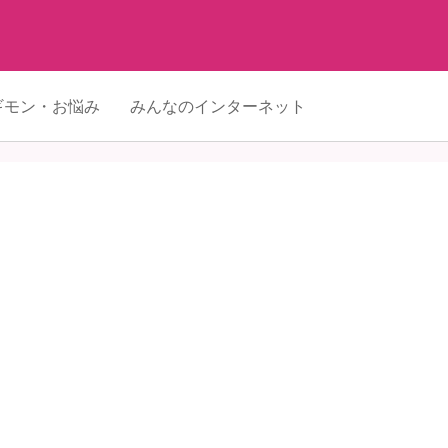
ギモン・お悩み
みんなのインターネット