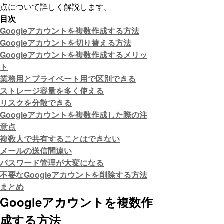
点について詳しく解説します。
目次
Googleアカウントを複数作成する方法
Googleアカウントを切り替える方法
Googleアカウントを複数作成するメリッ
ト
業務用とプライベート用で区別できる
ストレージ容量を多く使える
リスクを分散できる
Googleアカウントを複数作成した際の注
意点
複数人で共有することはできない
メールの送信間違い
パスワード管理が大変になる
不要なGoogleアカウントを削除する方法
まとめ
Googleアカウントを複数作
成する方法