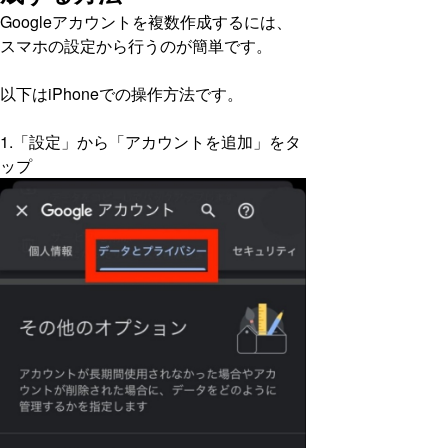
Googleアカウントを複数作成するには、
スマホの設定から行うのが簡単です。
以下はiPhoneでの操作方法です。
1.「設定」から「アカウントを追加」をタ
ップ