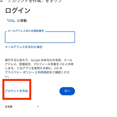
3.「アカウントを作成」をタップ