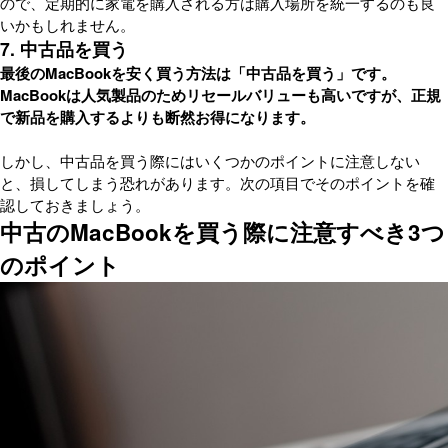
ので、定期的に家電を購入される方は購入場所を統一するのも良
いかもしれません。
7. 中古品を買う
最後のMacBookを安く買う方法は「中古品を買う」です。
MacBookは人気製品のためリセールバリューも高いですが、正規
で新品を購入するよりも断然お得になります。
しかし、中古品を買う際にはいくつかのポイントに注意しない
と、損してしまう恐れがあります。次の項目でそのポイントを確
認しておきましょう。
中古のMacBookを買う際に注意すべき3つ
のポイント