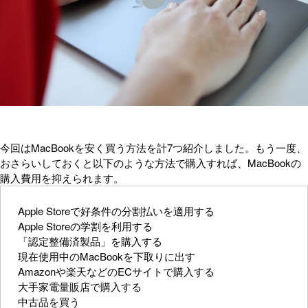
今回はMacBookを安く買う方法を計7つ紹介しました。もう一度、
おさらいしておくと以下のような方法で購入すれば、MacBookの
購入費用を抑えられます。
Apple Storeで好条件の分割払いを適用する
Apple Storeの学割を利用する
「認定整備済製品」を購入する
現在使用中のMacBookを下取りに出す
Amazonや楽天などのECサイトで購入する
大手家電量販店で購入する
中古品を買う