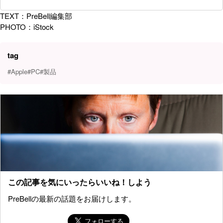
TEXT：PreBell編集部
PHOTO：iStock
tag
#Apple
#PC
#製品
この記事を気にいったらいいね！しよう
PreBellの最新の話題をお届けします。