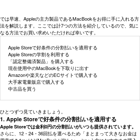
では早速、Appleの主力製品であるMacBookをお得に手に入れる方
法を解説します。ここでは計7つの方法を紹介しているので、気に
なる方法でお買い求めいただければ幸いです。
Apple Storeで好条件の分割払いを適用する
Apple Storeの学割を利用する
「認定整備済製品」を購入する
現在使用中のMacBookを下取りに出す
Amazonや楽天などのECサイトで購入する
大手家電量販店で購入する
中古品を買う
ひとつずつ見ていきましょう。
1. Apple Storeで好条件の分割払いを適用する
Apple Storeでは金利0円の分割払いがいつも提供されています。
さらに、12・24・36回払を選べるため「まとまって大きなお金は