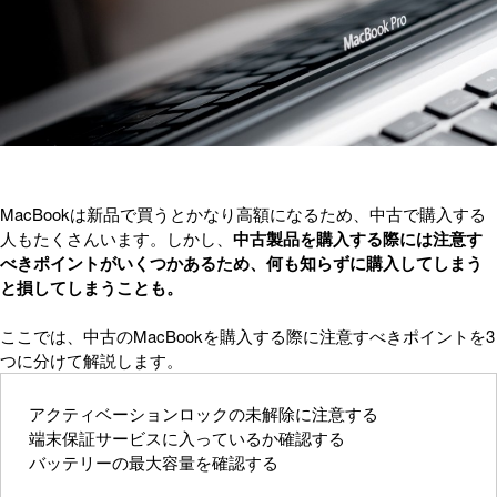
MacBookは新品で買うとかなり高額になるため、中古で購入する
人もたくさんいます。しかし、
中古製品を購入する際には注意す
べきポイントがいくつかあるため、何も知らずに購入してしまう
と損してしまうことも。
ここでは、中古のMacBookを購入する際に注意すべきポイントを3
つに分けて解説します。
アクティベーションロックの未解除に注意する
端末保証サービスに入っているか確認する
バッテリーの最大容量を確認する