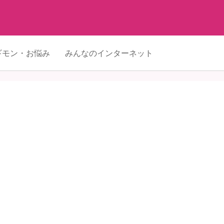
ギモン・お悩み
みんなのインターネット