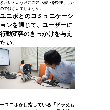
きたいという酒井の強い思いを後押しした
のではないでしょうか。
ユニボとのコミュニケーシ
ョンを通じて、ユーザーに
行動変容のきっかけを与え
たい。
ーユニボが目指している「ドラえも