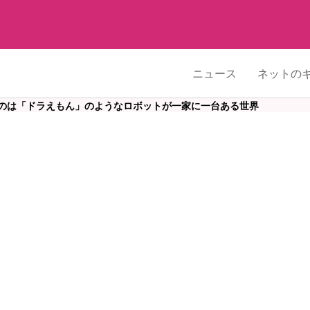
ニュース
ネットの
のは「ドラえもん」のようなロボットが一家に一台ある世界