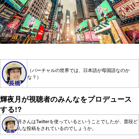
（バーチャルの世界では、日本語が母国語なのか
な？）
輝夜月が視聴者のみんなをプロデュース
する!?
月さんはTwitterを使っているということでしたが、普段ど
んな投稿をされているのでしょうか。