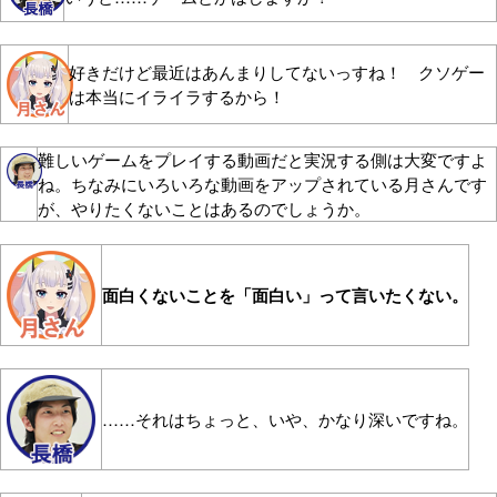
好きだけど最近はあんまりしてないっすね！ クソゲー
は本当にイライラするから！
難しいゲームをプレイする動画だと実況する側は大変ですよ
ね。ちなみにいろいろな動画をアップされている月さんです
が、やりたくないことはあるのでしょうか。
面白くないことを「面白い」って言いたくない。
……それはちょっと、いや、かなり深いですね。