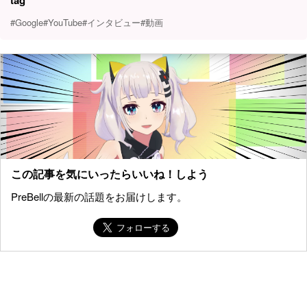
#Google
#YouTube
#インタビュー
#動画
この記事を気にいったらいいね！しよう
PreBellの最新の話題をお届けします。