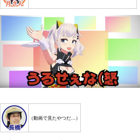
（動画で見たやつだ…）