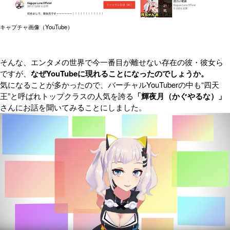
キャプチャ画像（YouTube）
そんな、エンタメの世界で今一番目が離せない存在の彼・彼女ら
ですが、
なぜYouTubeに現れることになったのでしょうか。
気になることが多かったので、バーチャルYouTuberの中も“四天
王”と呼ばれトップクラスの人気を誇る
「輝夜月（かぐやるな）」
さんにお話を聞いてみることにしました。