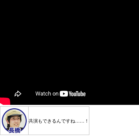
共演もできるんですね……！