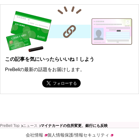
この記事を気にいったらいいね！しよう
PreBellの最新の話題をお届けします。
PreBell Top
ニュース
マイナカードの住所変更、銀行にも反映
会社情報
個人情報保護/情報セキュリティ