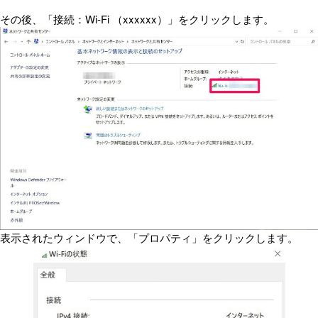
その後、「接続：Wi-Fi （xxxxxx）」をクリックします。
表示されたウィンドウで、「プロパティ」をクリックします。