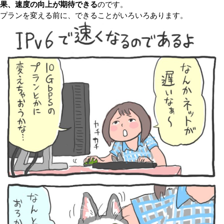
果、速度の向上が期待できる
のです。
プランを変える前に、できることがいろいろあります。