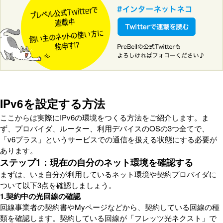
IPv6を設定する方法
ここからは実際にIPv6の環境をつくる方法をご紹介します。ま
ず、プロバイダ、ルーター、利用デバイスのOSの3つ全てで、
「v6プラス」というサービスでの通信を扱える状態にする必要が
あります。
ステップ1：現在の自分のネット環境を確認する
まずは、いま自分が利用しているネット環境や契約プロバイダに
ついて以下3点を確認しましょう。
1.契約中の光回線の確認
回線事業者の契約書やMyページなどから、契約している回線の種
類を確認します。契約している回線が「フレッツ光ネクスト」で