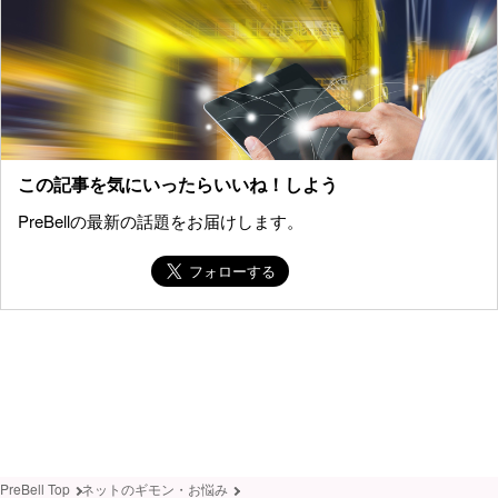
この記事を気にいったらいいね！しよう
PreBellの最新の話題をお届けします。
PreBell Top
ネットのギモン・お悩み