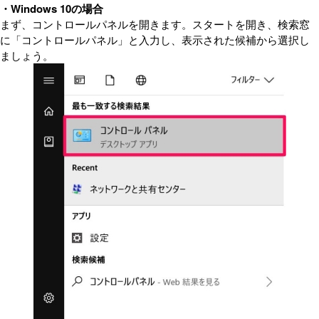
・Windows 10の場合
まず、コントロールパネルを開きます。スタートを開き、検索窓
に「コントロールパネル」と入力し、表示された候補から選択し
ましょう。