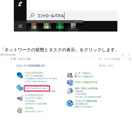
「ネットワークの状態とタスクの表示」をクリックします。