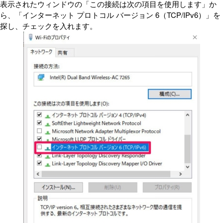
表示されたウィンドウの「この接続は次の項目を使用します」か
ら、「インターネット プロトコル バージョン 6（TCP/IPv6）」を
探し、チェックを入れます。