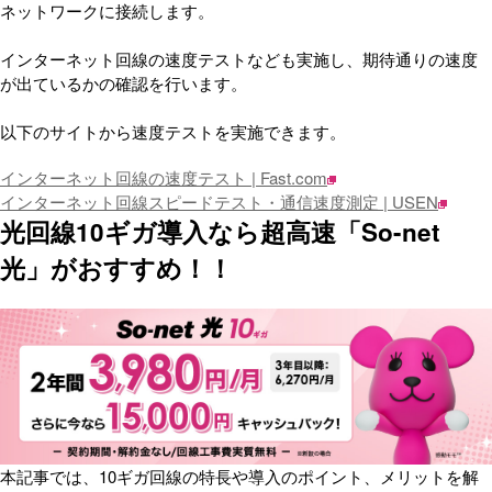
ネットワークに接続します。
インターネット回線の速度テストなども実施し、期待通りの速度
が出ているかの確認を行います。
以下のサイトから速度テストを実施できます。
インターネット回線の速度テスト | Fast.com
インターネット回線スピードテスト・通信速度測定 | USEN
光回線10ギガ導入なら超高速「So-net
光」がおすすめ！！
本記事では、10ギガ回線の特長や導入のポイント、メリットを解