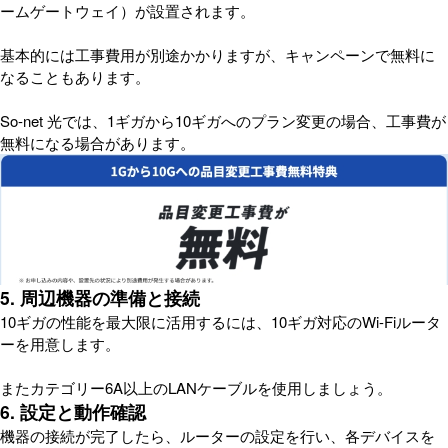
ームゲートウェイ）が設置されます。
基本的には工事費用が別途かかりますが、キャンペーンで無料に
なることもあります。
So-net 光では、1ギガから10ギガへのプラン変更の場合、工事費が
無料になる場合があります。
5. 周辺機器の準備と接続
10ギガの性能を最大限に活用するには、10ギガ対応のWi-Fiルータ
ーを用意します。
またカテゴリー6A以上のLANケーブルを使用しましょう。
6. 設定と動作確認
機器の接続が完了したら、ルーターの設定を行い、各デバイスを