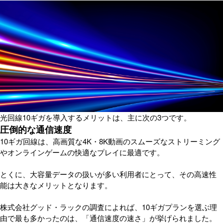
光回線10ギガを導入するメリットは、主に次の3つです。
圧倒的な通信速度
10ギガ回線は、高画質な4K・8K動画のスムーズなストリーミング
やオンラインゲームの快適なプレイに最適です。
とくに、大容量データの扱いが多い利用者にとって、その高速性
能は大きなメリットとなります。
株式会社グッド・ラックの調査によれば、10ギガプランを選ぶ理
由で最も多かったのは、「通信速度の速さ」が挙げられました。