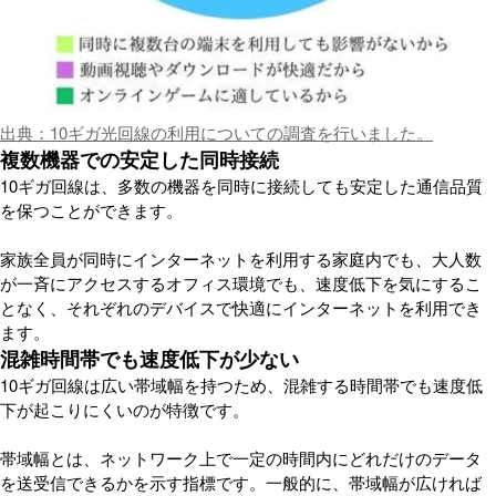
出典：10ギガ光回線の利用についての調査を行いました。
複数機器での安定した同時接続
10ギガ回線は、多数の機器を同時に接続しても安定した通信品質
を保つことができます。
家族全員が同時にインターネットを利用する家庭内でも、大人数
が一斉にアクセスするオフィス環境でも、速度低下を気にするこ
となく、それぞれのデバイスで快適にインターネットを利用でき
ます。
混雑時間帯でも速度低下が少ない
10ギガ回線は広い帯域幅を持つため、混雑する時間帯でも速度低
下が起こりにくいのが特徴です。
帯域幅とは、ネットワーク上で一定の時間内にどれだけのデータ
を送受信できるかを示す指標です。一般的に、帯域幅が広ければ