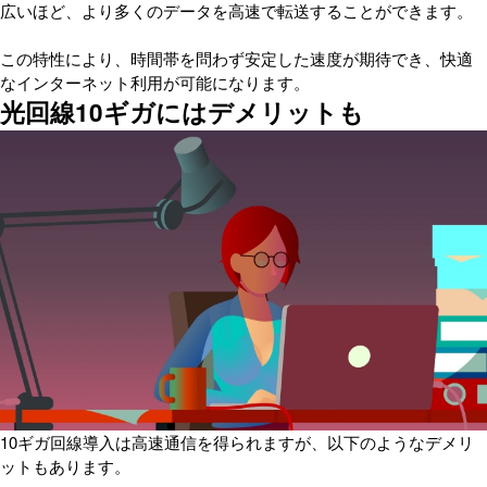
広いほど、より多くのデータを高速で転送することができます。
この特性により、時間帯を問わず安定した速度が期待でき、快適
なインターネット利用が可能になります。
光回線10ギガにはデメリットも
10ギガ回線導入は高速通信を得られますが、以下のようなデメリ
ットもあります。