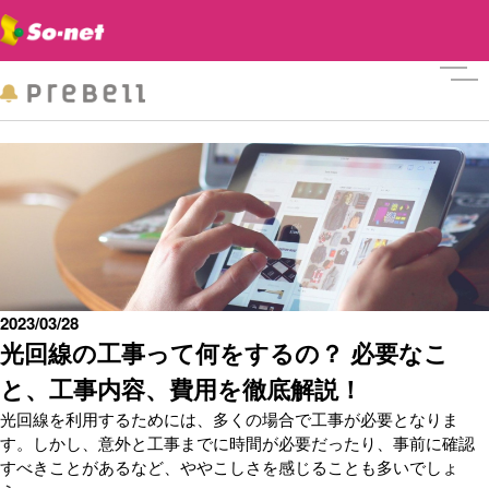
メニ
2023/03/28
光回線の工事って何をするの？ 必要なこ
と、工事内容、費用を徹底解説！
光回線を利用するためには、多くの場合で工事が必要となりま
す。しかし、意外と工事までに時間が必要だったり、事前に確認
すべきことがあるなど、ややこしさを感じることも多いでしょ