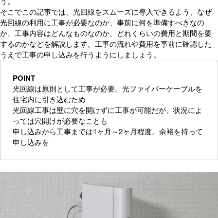
う。
そこでこの記事では、光回線をスムーズに導入できるよう、なぜ
光回線の利用に工事が必要なのか、事前に何を準備すべきなの
か、工事内容はどんなものなのか、どれくらいの費用と期間を要
するのかなどを解説します。工事の流れや費用を事前に確認した
うえで工事の申し込みを行うようにしましょう。
POINT
光回線は原則として工事が必要。光ファイバーケーブルを
住宅内に引き込むため
光回線工事は壁に穴を開けずに工事が可能だが、状況によ
っては穴開けが必要なことも
申し込みから工事までは1ヶ月～2ヶ月程度。余裕を持って
申し込みを