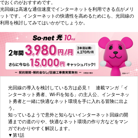
でおくのがおすすめです。
光回線は高速な通信速度でインターネットを利用できる点がメリ
ットです。インターネットの快適性を高めるためにも、光回線の
利用を検討してみてはいかがでしょうか。
光回線の導入を検討している方は必見！ 連載マンガ「イ
ンターネット勇者、Wi-Fiを知る」の主人公、インターネッ
ト勇者と一緒に快適なネット環境を手に入れる冒険に出よ
う。
知っているようで意外と知らないインターネット回線の開
通までの道のりや、快適なネット環境の作り方などをマン
ガでわかりやすく解説します。
▼第1話