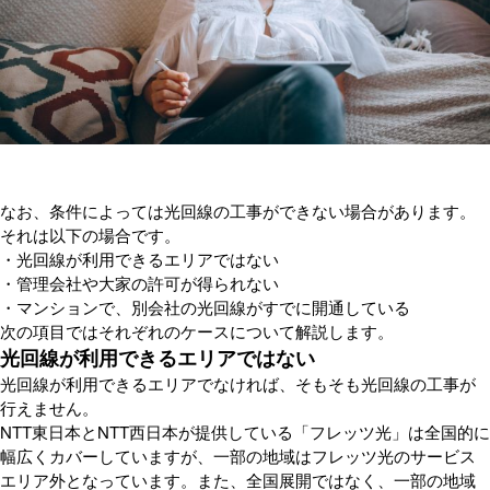
なお、条件によっては光回線の工事ができない場合があります。
それは以下の場合です。
・光回線が利用できるエリアではない
・管理会社や大家の許可が得られない
・マンションで、別会社の光回線がすでに開通している
次の項目ではそれぞれのケースについて解説します。
光回線が利用できるエリアではない
光回線が利用できるエリアでなければ、そもそも光回線の工事が
行えません。
NTT東日本とNTT西日本が提供している「フレッツ光」は全国的に
幅広くカバーしていますが、一部の地域はフレッツ光のサービス
エリア外となっています。また、全国展開ではなく、一部の地域