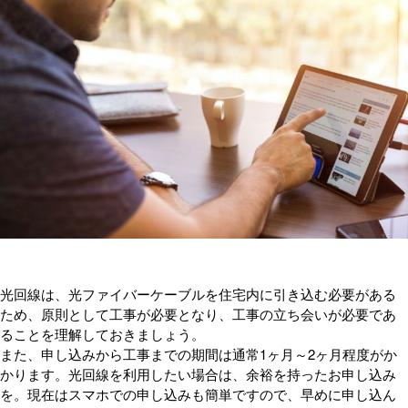
光回線は、光ファイバーケーブルを住宅内に引き込む必要がある
ため、原則として工事が必要となり、工事の立ち会いが必要であ
ることを理解しておきましょう。
また、申し込みから工事までの期間は通常1ヶ月～2ヶ月程度がか
かります。光回線を利用したい場合は、余裕を持ったお申し込み
を。現在はスマホでの申し込みも簡単ですので、早めに申し込ん