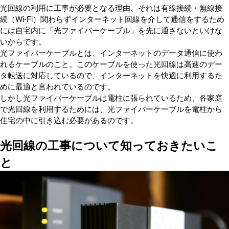
光回線の利用に工事が必要となる理由、それは有線接続・無線接
続（Wi-Fi）関わらずインターネット回線を介して通信をするため
には自宅内に「光ファイバーケーブル」を先に通さないといけな
いからです。
光ファイバーケーブルとは、インターネットのデータ通信に使わ
れるケーブルのこと。このケーブルを使った光回線は高速のデー
タ転送に対応しているので、インターネットを快適に利用するた
めに最適と言われているのです。
しかし光ファイバーケーブルは電柱に張られているため、各家庭
で光回線を利用するためには、光ファイバーケーブルを電柱から
住宅の中に引き込む必要があるのです。
光回線の工事について知っておきたいこ
と