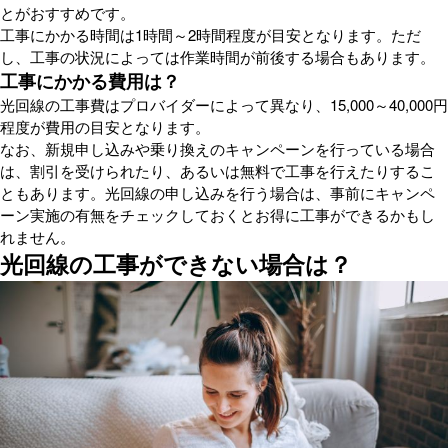
とがおすすめです。
工事にかかる時間は1時間～2時間程度が目安となります。ただ
し、工事の状況によっては作業時間が前後する場合もあります。
工事にかかる費用は？
光回線の工事費はプロバイダーによって異なり、15,000～40,000円
程度が費用の目安となります。
なお、新規申し込みや乗り換えのキャンペーンを行っている場合
は、割引を受けられたり、あるいは無料で工事を行えたりするこ
ともあります。光回線の申し込みを行う場合は、事前にキャンペ
ーン実施の有無をチェックしておくとお得に工事ができるかもし
れません。
光回線の工事ができない場合は？