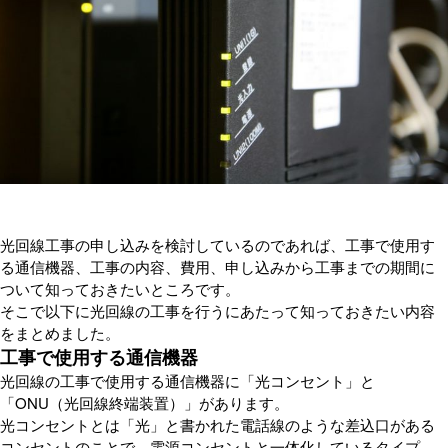
光回線工事の申し込みを検討しているのであれば、工事で使用す
る通信機器、工事の内容、費用、申し込みから工事までの期間に
ついて知っておきたいところです。
そこで以下に光回線の工事を行うにあたって知っておきたい内容
をまとめました。
工事で使用する通信機器
光回線の工事で使用する通信機器に「光コンセント」と
「ONU（光回線終端装置）」があります。
光コンセントとは「光」と書かれた電話線のような差込口がある
コンセントのことで、電源コンセントと一体化しているタイプ