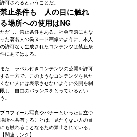
許可されるということだ。
禁止条件も 人の目に触れ
る場所への使用はNG
ただし、禁止条件もある。社会問題にもな
った著名人の偽ヌード画像のように、本人
の許可なく生成されたコンテンツは禁止条
件にあてはまる。
また、ラベル付きコンテンツの公開を許可
する一方で、このようなコンテンツを見た
くない人には表示させないように公開を制
限し、自由のバランスをとっているとい
う。
プロフィール写真やバナーといった目立つ
場所へ共有することは、見たくない人の目
にも触れることなるため禁止されている。
【関連リンク】