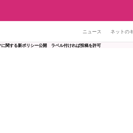
ニュース
ネットの
ツに関する新ポリシー公開 ラベル付ければ投稿を許可