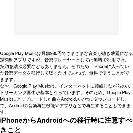
Google Play Musicは月額980円でさまざまな音楽が聴き放題になる
定額制アプリですが、音楽プレーヤーとしては無料で利用でき、
契約を結ぶ必要などもありません。そのため、iPhoneに入ってい
た音楽データを移行して聴くだけであれば、無料で使うことがで
きます。
なお、Google Play Musicは、インターネットに接続しながらのス
トリーミング再生が基本となっています。そのため、Google Play
Musicにアップロードした曲をAndroidスマホにダウンロードし
て、Androidの音楽再生機能やアプリなどで再生することもできま
す。
iPhoneからAndroidへの移行時に注意すべ
きこと