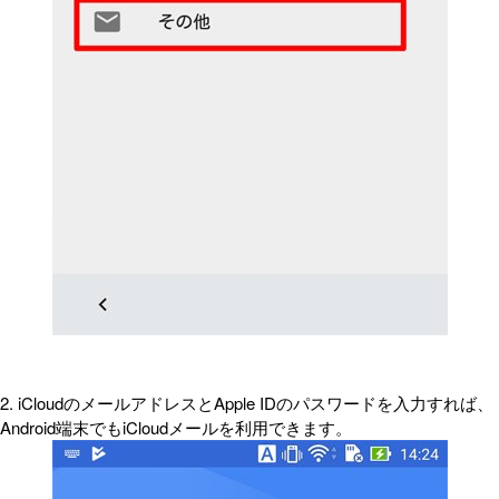
2. iCloudのメールアドレスとApple IDのパスワードを入力すれば、
Android端末でもiCloudメールを利用できます。