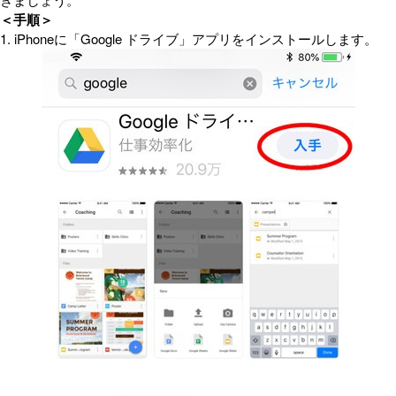
＜手順＞
1. iPhoneに「Google ドライブ」アプリをインストールします。