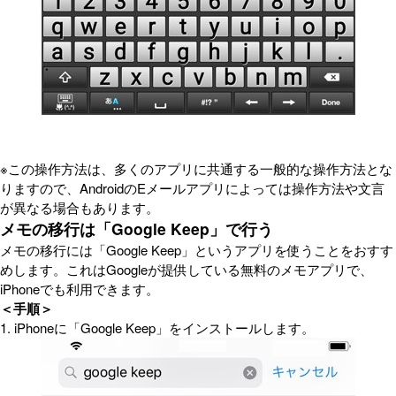
※この操作方法は、多くのアプリに共通する一般的な操作方法とな
りますので、AndroidのEメールアプリによっては操作方法や文言
が異なる場合もあります。
メモの移行は「Google Keep」で行う
メモの移行には「Google Keep」というアプリを使うことをおすす
めします。これはGoogleが提供している無料のメモアプリで、
iPhoneでも利用できます。
＜手順＞
1. iPhoneに「Google Keep」をインストールします。