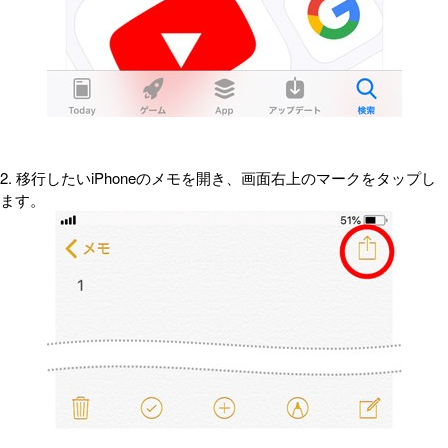
2. 移行したいiPhoneのメモを開き、画面右上のマークをタップし
ます。