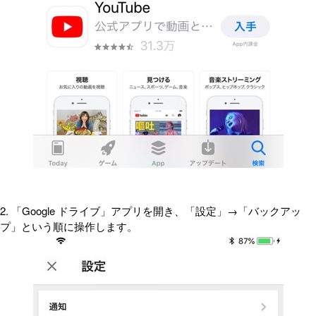
2. 「Google ドライブ」アプリを開き、「設定」→「バックアッ
プ」という順に操作します。