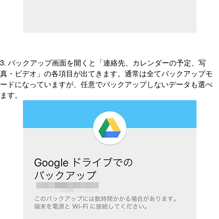
3. バックアップ画面を開くと「連絡先、カレンダーの予定、写
真・ビデオ」の各項目が出てきます。通常は全てバックアップモ
ードになっていますが、任意でバックアップしないデータも選べ
ます。