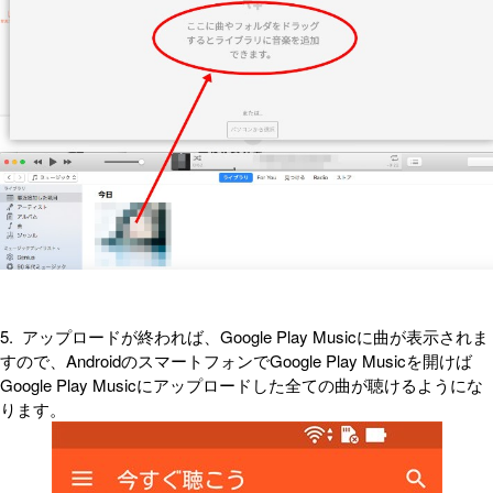
5. アップロードが終われば、Google Play Musicに曲が表示されま
すので、AndroidのスマートフォンでGoogle Play Musicを開けば
Google Play Musicにアップロードした全ての曲が聴けるようにな
ります。