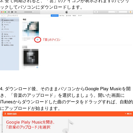
3. 全て同期されると、「雲」のアイコンが表示されますのでクリ
ックしてパソコンにダウンロードします。
4. ダウンロード後、そのままパソコンからGoogle Play Musicを開
き、「音楽のアップロード」を選択しましょう。開いた画面に
iTunesからダウンロードした曲のデータをドラッグすれば、自動的
にアップロードが始まります。