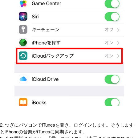
2. つぎにパソコンでiTunesを開き、ログインします。そうします
とiPhoneの音楽がiTunesに同期されます。