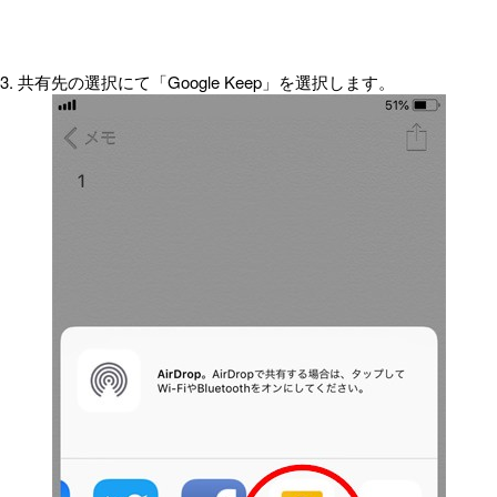
3. 共有先の選択にて「Google Keep」を選択します。