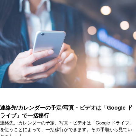
連絡先/カレンダーの予定/写真・ビデオは「Google ド
ライブ」で一括移行
連絡先、カレンダーの予定、写真・ビデオは「Google ドライブ」
を使うことによって、一括移行ができます。その手順から見てい
きましょう。