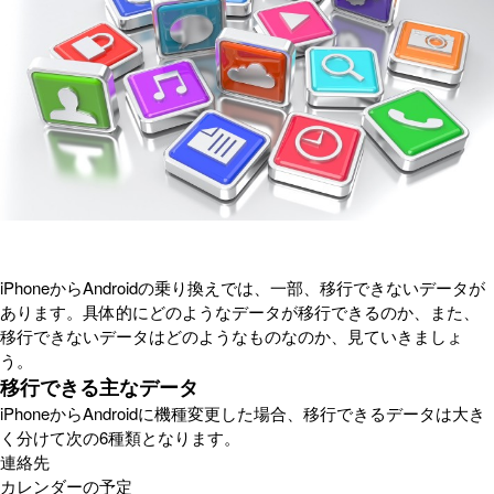
iPhoneからAndroidの乗り換えでは、一部、移行できないデータが
あります。具体的にどのようなデータが移行できるのか、また、
移行できないデータはどのようなものなのか、見ていきましょ
う。
移行できる主なデータ
iPhoneからAndroidに機種変更した場合、移行できるデータは大き
く分けて次の6種類となります。
連絡先
カレンダーの予定