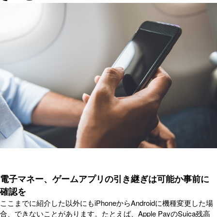
電子マネー、ゲームアプリの引き継ぎは可能か事前に
確認を
ここまでに紹介した以外にもiPhoneからAndroidに機種変更した場
合、できないことがあります。たとえば、Apple PayのSuica残高