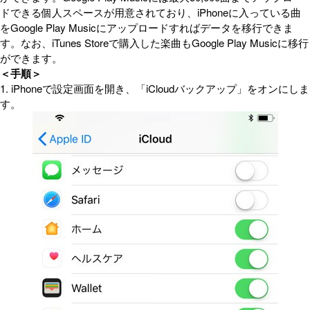
ドできる個人スペースが用意されており、iPhoneに入っている曲
をGoogle Play Musicにアップロードすればデータを移行できま
す。なお、iTunes Storeで購入した楽曲もGoogle Play Musicに移行
ができます。
＜手順＞
1. iPhoneで設定画面を開き、「iCloudバックアップ」をオンにしま
す。