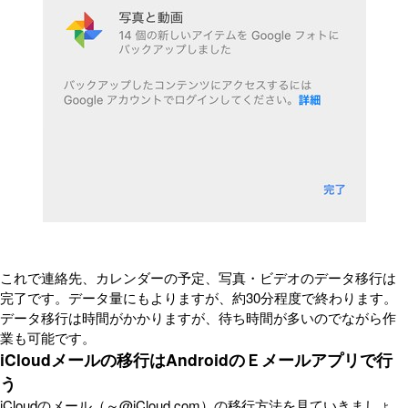
これで連絡先、カレンダーの予定、写真・ビデオのデータ移行は
完了です。データ量にもよりますが、約30分程度で終わります。
データ移行は時間がかかりますが、待ち時間が多いのでながら作
業も可能です。
iCloudメールの移行はAndroidのＥメールアプリで行
う
iCloudのメール（～@iCloud.com）の移行方法を見ていきましょ