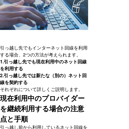
引っ越し先でもインターネット回線を利用
する場合、2つの方法が考えられます。
1.引っ越し先でも現在利用中のネット回線
を利用する
2.引っ越し先では新たな（別の）ネット回
線を契約する
それぞれについて詳しくご説明します。
現在利用中のプロバイダー
を継続利用する場合の注意
点と手順
引っ越し前から利用しているネット回線を