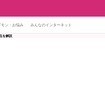
ギモン・お悩み
みんなのインターネット
点を解説