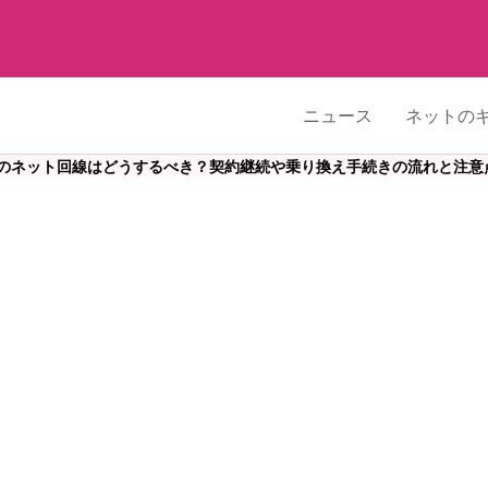
ニュース
ネットの
のネット回線はどうするべき？契約継続や乗り換え手続きの流れと注意