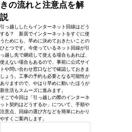
きの流れと注意点を解
説
引っ越ししたらインターネット回線はどう
する？ 新居でインターネットをすぐに使
うためにも、早めに決めておきたいことの
ひとつです。今使っているネット回線が引
っ越し先で継続して使える場合もあれば、
使えない場合もあるので、事前に公式サイ
トや問い合わせ窓口などで確認しておきま
しょう。工事の予約も必要となる可能性が
ありますので、やはり早めに動いたほうが
新生活もスムーズに進みます。
そこで今回は「引っ越しの際のインターネ
ット契約はどうするか」について、手順や
注意点、回線の選び方などを簡単にわかり
やすくご案内します。