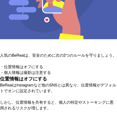
人気のBeRealは、安全のために次の2つのルールを守りましょう。
・位置情報はオフにする
・個人情報は撮影は注意する
位置情報はオフにする
BeRealはInstagramなど他のSNSとは異なり、位置情報がデフォル
トでオンに設定されています。
しかし、位置情報を共有すると、個人の特定やストーキングに悪
用されるリスクが増します。