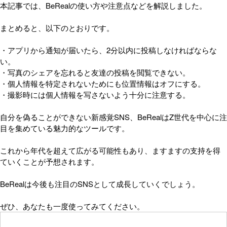
本記事では、BeRealの使い方や注意点などを解説しました。
まとめると、以下のとおりです。
・アプリから通知が届いたら、2分以内に投稿しなければならな
い。
・写真のシェアを忘れると友達の投稿を閲覧できない。
・個人情報を特定されないためにも位置情報はオフにする。
・撮影時には個人情報を写さないよう十分に注意する。
自分を偽ることができない新感覚SNS、BeRealはZ世代を中心に注
目を集めている魅力的なツールです。
これから年代を超えて広がる可能性もあり、ますますの支持を得
ていくことが予想されます。
BeRealは今後も注目のSNSとして成長していくでしょう。
ぜひ、あなたも一度使ってみてください。