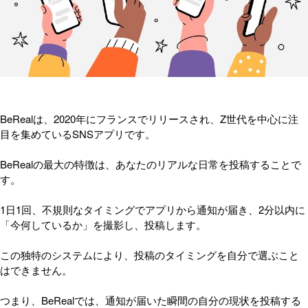
BeRealは、2020年にフランスでリリースされ、Z世代を中心に注
目を集めているSNSアプリです。
BeRealの最大の特徴は、あなたのリアルな日常を投稿することで
す。
1日1回、不規則なタイミングでアプリから通知が届き、2分以内に
「今何しているか」を撮影し、投稿します。
この独特のシステムにより、投稿のタイミングを自分で選ぶこと
はできません。
つまり、BeRealでは、通知が届いた瞬間の自分の現状を投稿する