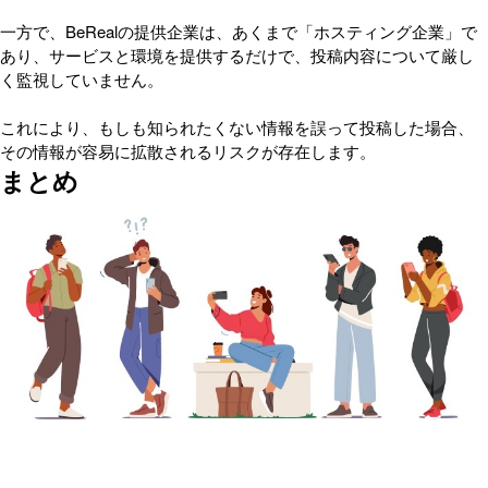
一方で、BeRealの提供企業は、あくまで「ホスティング企業」で
あり、サービスと環境を提供するだけで、投稿内容について厳し
く監視していません。
これにより、もしも知られたくない情報を誤って投稿した場合、
その情報が容易に拡散されるリスクが存在します。
まとめ