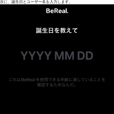
次に、誕生日とユーザー名を入力します。