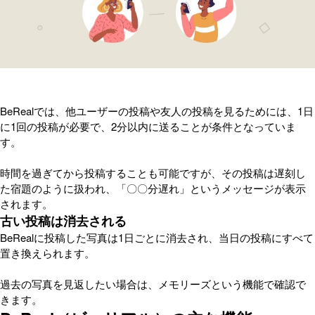
BeRealでは、他ユーザーの投稿や友人の投稿を見るためには、1日
に1回の投稿が必要で、2分以内に送ることが条件となっていま
す。
時間を過ぎてから投稿することも可能ですが、その投稿は遅刻し
た宿題のように扱われ、「〇〇分遅れ」というメッセージが表示
されます。
古い投稿は消去される
BeRealに投稿した写真は1日ごとに消去され、当日の投稿にすべて
置き換えられます。
過去の写真を見返したい場合は、メモリーズという機能で確認で
きます。