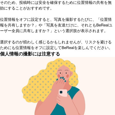
そのため、投稿時には安全を確保するために位置情報の共有を無
効にすることがおすすめです。
位置情報をオフに設定すると、写真を撮影するたびに、「位置情
報を共有しますか？」や「写真を友達だけに、それともBeRealユ
ーザー全員に共有しますか？」という選択肢が表示されます。
選択するのが煩わしく感じるかもしれませんが、リスクを避ける
ためにも位置情報をオフに設定してBeRealを楽しんでください。
個人情報の撮影には注意する