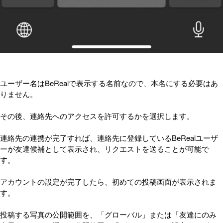
ユーザー名はBeRealで表示する名前なので、本名にする必要はあ
りません。
その後、連絡先へのアクセスを許可するかを選択します。
連絡先の連携が完了すれば、連絡先に登録しているBeRealユーザ
ーが友達候補として表示され、リクエストを送ることが可能で
す。
アカウントの設定が完了したら、初めての投稿画面が表示されま
す。
投稿する写真の公開範囲を、「グローバル」または「友達にのみ