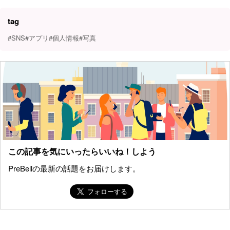
tag
#SNS
#アプリ
#個人情報
#写真
この記事を気にいったらいいね！しよう
PreBellの最新の話題をお届けします。