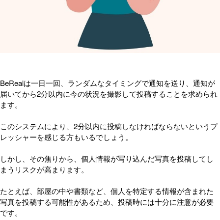
BeRealは一日一回、ランダムなタイミングで通知を送り、通知が
届いてから2分以内に今の状況を撮影して投稿することを求められ
ます。
このシステムにより、2分以内に投稿しなければならないというプ
レッシャーを感じる方もいるでしょう。
しかし、その焦りから、個人情報が写り込んだ写真を投稿してし
まうリスクが高まります。
たとえば、部屋の中や書類など、個人を特定する情報が含まれた
写真を投稿する可能性があるため、投稿時には十分に注意が必要
です。