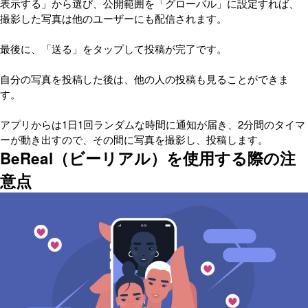
表示する」から選び、公開範囲を「グローバル」に設定すれば、
撮影した写真は他のユーザーにも配信されます。
最後に、「送る」をタップして投稿が完了です。
自分の写真を投稿した後は、他の人の投稿も見ることができま
す。
アプリからは1日1回ランダムな時間に通知が届き、2分間のタイマ
ーが動き出すので、その間に写真を撮影し、投稿します。
BeReal（ビーリアル）を使用する際の注
意点