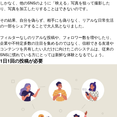
しかなく、他のSNSのように「映える」写真を狙って撮影した
り、写真を加工したりすることはできないのです。
その結果、自分を偽らず、相手にも偽りなく、リアルな日常生活
の一部をシェアすることで大人気となりました。
フィルターなしのリアルな投稿や、フォロワー数を増やしたり、
企業や不特定多数の注目を集めるのではなく、信頼できる友達や
コンテンツを共有したい人だけに向けたこのシステムは、従来の
SNSに慣れている方にとっては新鮮な体験となるでしょう。
1日1回の投稿が必要