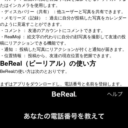
たはインカメラを使用します。
・ディスカバリー（共有） ：他ユーザーと写真を共有できます。
・メモリーズ（記録） ： 過去に自分が投稿した写真をカレンダー
のように見返すことができます。
・コメント ： 友達のアカウントにコメントできます。
・RealMoji ： 絵文字の代わりに自分の顔写真を撮影して友達の投
稿にリアクションできる機能です。
・通知 ： 投稿した写真にリアクションが付くと通知が届きます。
・位置情報 ： 投稿から、友達の現在位置を把握できます。
BeReal（ビーリアル）の使い方
BeRealの使い方は次のとおりです。
まずはアプリをダウンロードし、電話番号と名前を登録します。