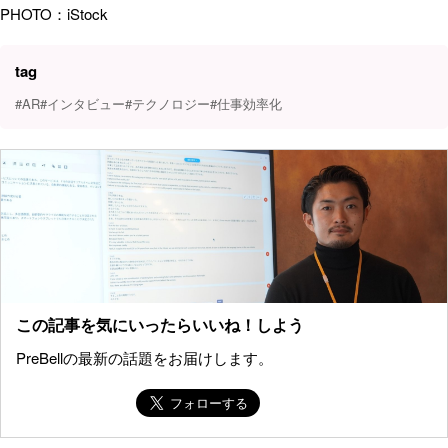
PHOTO：iStock
tag
#AR
#インタビュー
#テクノロジー
#仕事効率化
この記事を気にいったらいいね！しよう
PreBellの最新の話題をお届けします。