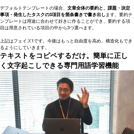
デフォルトテンプレートの場合、
文章全体の要約と、課題・決定
事項・発生したタスクの3項目を箇条書きで書き出し
ます。要約テ
ンプレートは用途に合わせて好きに作ることができ、要約する項
目は用意されている項目の中から3つ選べます。
上記はフェイズ1です。今後はもっと自由度を高め、構造化もでき
るようにしていきます。
テキストをコピペするだけ。簡単に正し
く文字起こしできる専門用語学習機能