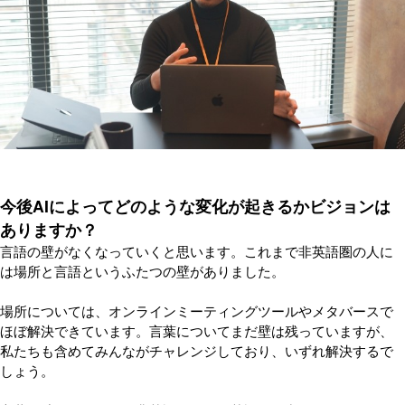
今後AIによってどのような変化が起きるかビジョンは
ありますか？
言語の壁がなくなっていくと思います。これまで非英語圏の人に
は場所と言語というふたつの壁がありました。
場所については、オンラインミーティングツールやメタバースで
ほぼ解決できています。言葉についてまだ壁は残っていますが、
私たちも含めてみんながチャレンジしており、いずれ解決するで
しょう。