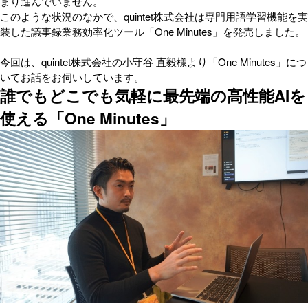
まり進んでいません。
このような状況のなかで、quintet株式会社は専門用語学習機能を実
装した議事録業務効率化ツール「One Minutes」を発売しました。
今回は、quintet株式会社の小守谷 直毅様より「One Minutes」につ
いてお話をお伺いしています。
誰でもどこでも気軽に最先端の高性能AIを
使える「One Minutes」