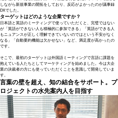
しながら新規事業の開拓をしており、反応がよかったのが議事録
DXでした。
ターゲットはどのような企業ですか？
日本語と英語のミーティングで使っていただくと、完璧ではない
が「英語ができない人も積極的に参加できる」「英語ができる人
もニュアンスが正しく理解できていないのではという不安がなく
なる」「自動要約機能は欠かせない」など、満足度が高かったの
です。
そこで、最初のターゲットは外国語ミーティングで言語に課題を
抱えている人たちとしてマーケティングを始めました。今は大企
業の決裁者の方にも使っていただくことを意識して開発していま
す。
言葉の壁を超え、知の結合をサポート。プ
ロジェクトの水先案内人を目指す