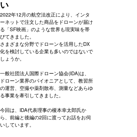
い
2022年12月の航空法改正により、インタ
ーネットで注文した商品をドローンが届け
る「SF映画」のような世界も現実味を帯
びてきました。
さまざまな分野でドローンを活用したDX
化を検討している企業も多いのではないで
しょうか。
一般社団法人国際ドローン協会(IDA)は、
ドローン業界のパイオニアとして、教習所
の運営、空撮や薬剤散布、測量などあらゆ
る事業を牽引してきました。
今回は、IDA代表理事の榎本幸太郎氏か
ら、前編と後編の2回に渡ってお話をお伺
いしています。