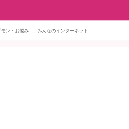
ギモン・お悩み
みんなのインターネット