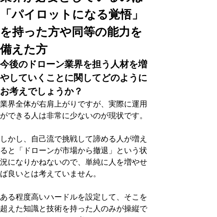
「パイロットになる覚悟」
を持った方や同等の能力を
備えた方
今後のドローン業界を担う人材を増
やしていくことに関してどのように
お考えでしょうか？
業界全体が右肩上がりですが、実際に運用
ができる人は非常に少ないのが現状です。
しかし、自己流で挑戦して諦める人が増え
ると「ドローンが市場から撤退」という状
況になりかねないので、単純に人を増やせ
ば良いとは考えていません。
ある程度高いハードルを設定して、そこを
超えた知識と技術を持った人のみが操縦で