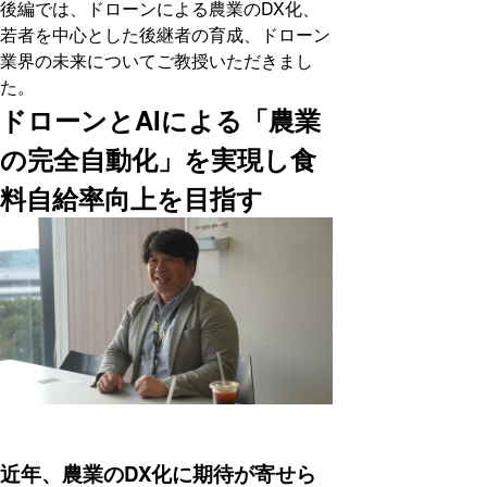
後編では、ドローンによる農業のDX化、
若者を中心とした後継者の育成、ドローン
業界の未来についてご教授いただきまし
た。
ドローンとAIによる「農業
の完全自動化」を実現し食
料自給率向上を目指す
近年、農業のDX化に期待が寄せら