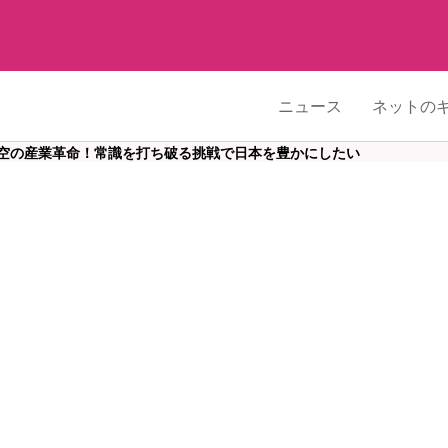
ニュース
ネットの
空の産業革命！常識を打ち破る挑戦で日本を豊かにしたい