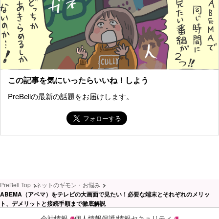
この記事を気にいったらいいね！しよう
PreBellの最新の話題をお届けします。
PreBell Top
ネットのギモン・お悩み
ABEMA（アベマ）をテレビの大画面で見たい！必要な端末とそれぞれのメリッ
ト、デメリットと接続手順まで徹底解説
会社情報
個人情報保護/情報セキュリティ