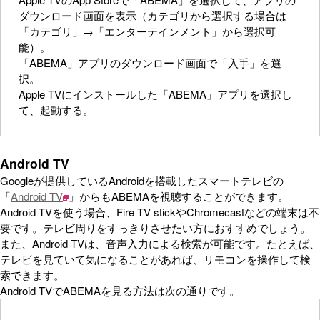
ダウンロード画面を表示（カテゴリから選択する場合は
「カテゴリ」→「エンターテインメント」から選択可
能）。
「ABEMA」アプリのダウンロード画面で「入手」を選
択。
Apple TVにインストールした「ABEMA」アプリを選択し
て、起動する。
Android TV
Googleが提供しているAndroidを搭載したスマートテレビの
「
Android TV
」からもABEMAを視聴することができます。
Android TVを使う場合、Fire TV stickやChromecastなどの端末は不
要です。テレビ周りをすっきりさせたい方におすすめでしょう。
また、Android TVは、音声入力による検索が可能です。たとえば、
テレビを見ていて気になることがあれば、リモコンを操作して検
索できます。
Android TVでABEMAを見る方法は次の通りです。