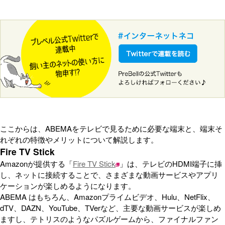
ここからは、ABEMAをテレビで見るために必要な端末と、端末そ
れぞれの特徴やメリットについて解説します。
Fire TV Stick
Amazonが提供する「
Fire TV Stick
」は、テレビのHDMI端子に挿
し、ネットに接続することで、さまざまな動画サービスやアプリ
ケーションが楽しめるようになります。
ABEMA はもちろん、Amazonプライムビデオ、Hulu、NetFlix、
dTV、DAZN、YouTube、TVerなど、主要な動画サービスが楽しめ
ますし、テトリスのようなパズルゲームから、ファイナルファン