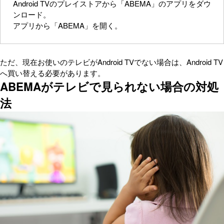
Android TVのプレイストアから「ABEMA」のアプリをダウ
ンロード。
アプリから「ABEMA」を開く。
ただ、現在お使いのテレビがAndroid TVでない場合は、Android TV
へ買い替える必要があります。
ABEMAがテレビで見られない場合の対処
法