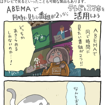
はテレビで見るといったことも可能な製品もあります。